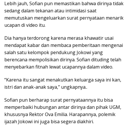
Lebih jauh, Sofian pun memastikan bahwa dirinya tidak
sedang dalam tekanan atau intimidasi saat
memutuskan mengeluarkan surat pernyataan menarik
ucapan di video itu.
Dia hanya terdorong karena merasa khawatir usai
mendapat kabar dan membaca pemberitaan mengenai
salah satu kelompok pendukung Jokowi yang
berencana mempolisikan dirinya. Sofian dituding telah
menyebarkan fitnah lewat ucapannya dalam video.
“Karena itu sangat menakutkan keluarga saya ini kan,
istri dan anak-anak saya,” ungkapnya..
Sofian pun berharap surat pernyataannya itu bisa
memperbaiki hubungan antar dirinya dan pihak UGM,
khususnya Rektor Ova Emilia. Harapannya, polemik
ijazah Jokowi ini juga bisa segera diakhiri.