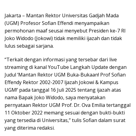
Jakarta – Mantan Rektor Universitas Gadjah Mada
(UGM) Profesor Sofian Effendi menyampaikan
permohonan maaf seusai menyebut Presiden ke-7 RI
Joko Widodo (Jokowi) tidak memiliki ijazah dan tidak
lulus sebagai sarjana.
“Terkait dengan informasi yang tersebar dari live
streaming di kanal YouTube Langkah Update dengan
Judul ‘Mantan Rektor UGM Buka-Bukaan! Prof Sofian
Effendy Rektor 2002-2007 ljazah Jokowi & Kampus
UGM!’ pada tanggal 16 Juli 2025 tentang ijazah atas
nama Bapak Joko Widodo, saya menyatakan
pernyataan Rektor UGM Prof. Dr. Ova Emilia tertanggal
11 Oktober 2022 memang sesuai dengan bukti-bukti
yang tersedia di Universitas,” tulis Sofian dalam surat
yang diterima redaksi.