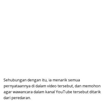
Sehubungan dengan itu, ia menarik semua
pernyataannya di dalam video tersebut, dan memohon
agar wawancara dalam kanal YouTube tersebut ditarik
dari peredaran.