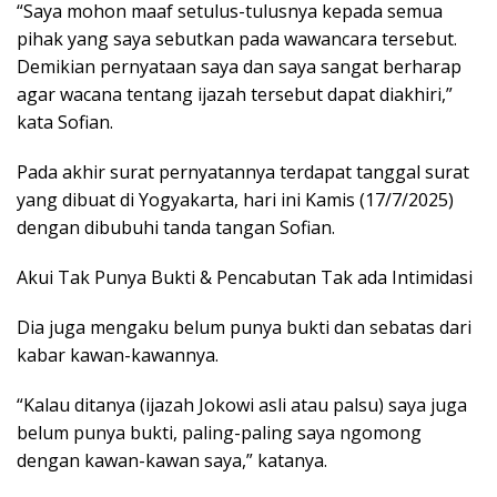
“Saya mohon maaf setulus-tulusnya kepada semua
pihak yang saya sebutkan pada wawancara tersebut.
Demikian pernyataan saya dan saya sangat berharap
agar wacana tentang ijazah tersebut dapat diakhiri,”
kata Sofian.
Pada akhir surat pernyatannya terdapat tanggal surat
yang dibuat di Yogyakarta, hari ini Kamis (17/7/2025)
dengan dibubuhi tanda tangan Sofian.
Akui Tak Punya Bukti & Pencabutan Tak ada Intimidasi
Dia juga mengaku belum punya bukti dan sebatas dari
kabar kawan-kawannya.
“Kalau ditanya (ijazah Jokowi asli atau palsu) saya juga
belum punya bukti, paling-paling saya ngomong
dengan kawan-kawan saya,” katanya.