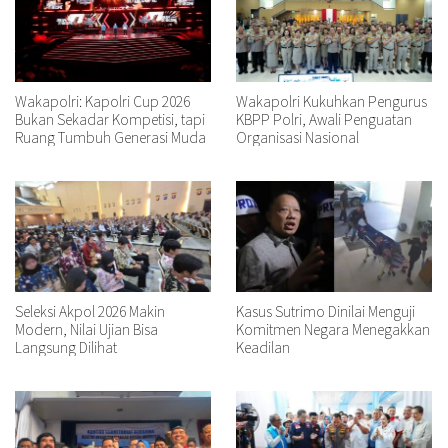
Wakapolri: Kapolri Cup 2026
Wakapolri Kukuhkan Pengurus
Bukan Sekadar Kompetisi, tapi
KBPP Polri, Awali Penguatan
Ruang Tumbuh Generasi Muda
Organisasi Nasional
Seleksi Akpol 2026 Makin
Kasus Sutrimo Dinilai Menguji
Modern, Nilai Ujian Bisa
Komitmen Negara Menegakkan
Langsung Dilihat
Keadilan