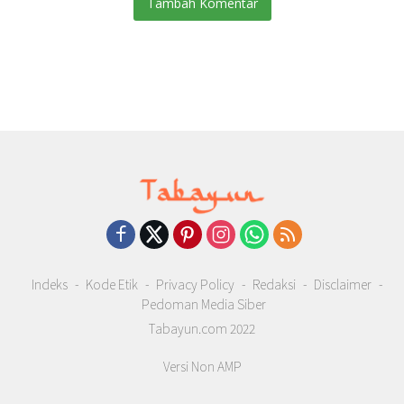
Tambah Komentar
Indeks
Kode Etik
Privacy Policy
Redaksi
Disclaimer
Pedoman Media Siber
Tabayun.com 2022
Versi Non AMP