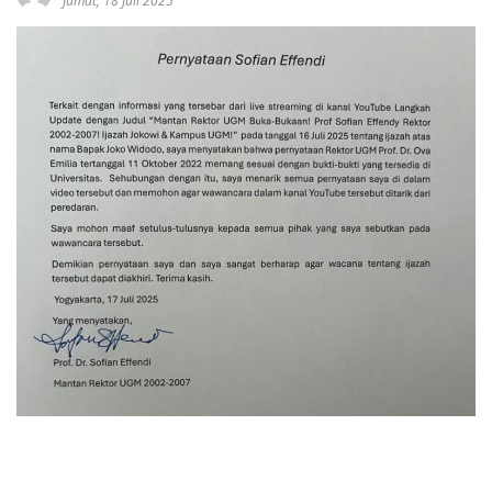
Jumat, 18 Juli 2025