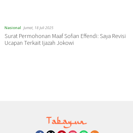
Nasional
Jumat, 18 Juli 2025
Surat Permohonan Maaf Sofian Effendi: Saya Revisi
Ucapan Terkait Ijazah Jokowi