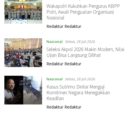
Wakapolri Kukuhkan Pengurus KBPP
Polri, Awali Penguatan Organisasi
Nasional
Redaktur Redaktur
Nasional
Selasa, 28 Juli 2026
Seleksi Akpol 2026 Makin Modern, Nilai
Ujian Bisa Langsung Dilihat
Redaktur Redaktur
Nasional
Selasa, 28 Juli 2026
Kasus Sutrimo Dinilai Menguji
Komitmen Negara Menegakkan
Keadilan
Redaktur Redaktur