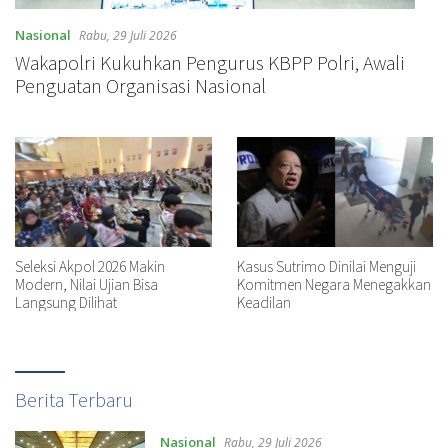
Nasional
Rabu, 29 Juli 2026
Wakapolri Kukuhkan Pengurus KBPP Polri, Awali
Penguatan Organisasi Nasional
Seleksi Akpol 2026 Makin
Kasus Sutrimo Dinilai Menguji
Modern, Nilai Ujian Bisa
Komitmen Negara Menegakkan
Langsung Dilihat
Keadilan
Berita Terbaru
Nasional
Rabu, 29 Juli 2026