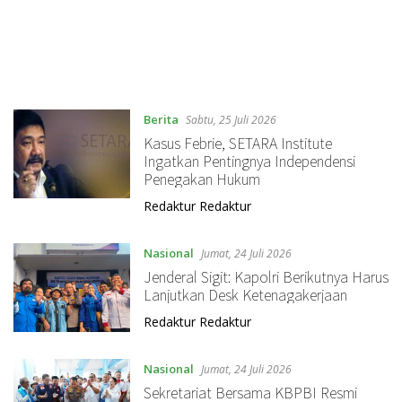
Berita
Sabtu, 25 Juli 2026
Kasus Febrie, SETARA Institute
Ingatkan Pentingnya Independensi
Penegakan Hukum
Redaktur Redaktur
Nasional
Jumat, 24 Juli 2026
Jenderal Sigit: Kapolri Berikutnya Harus
Lanjutkan Desk Ketenagakerjaan
Redaktur Redaktur
Nasional
Jumat, 24 Juli 2026
Sekretariat Bersama KBPBI Resmi