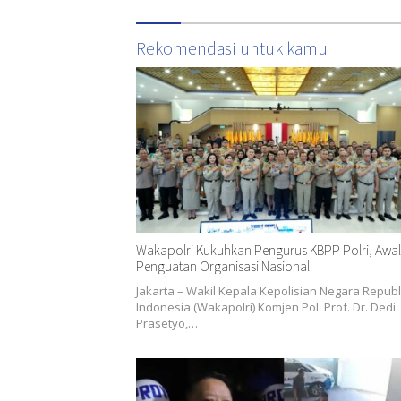
Rekomendasi untuk kamu
Wakapolri Kukuhkan Pengurus KBPP Polri, Awal
Penguatan Organisasi Nasional
Jakarta – Wakil Kepala Kepolisian Negara Republ
Indonesia (Wakapolri) Komjen Pol. Prof. Dr. Dedi
Prasetyo,…