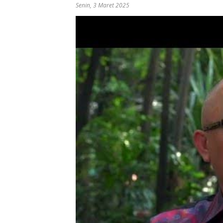
Senin, 3 Maret 2025