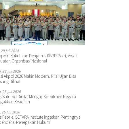
 29 Juli 2026
polri Kukuhkan Pengurus KBPP Polri, Awali
uatan Organisasi Nasional
a, 28 Juli 2026
si Akpol 2026 Makin Modern, Nilai Ujian Bisa
sung Dilihat
a, 28 Juli 2026
s Sutrimo Dinilai Menguji Komitmen Negara
gakkan Keadilan
, 25 Juli 2026
s Febrie, SETARA Institute Ingatkan Pentingnya
pendensi Penegakan Hukum