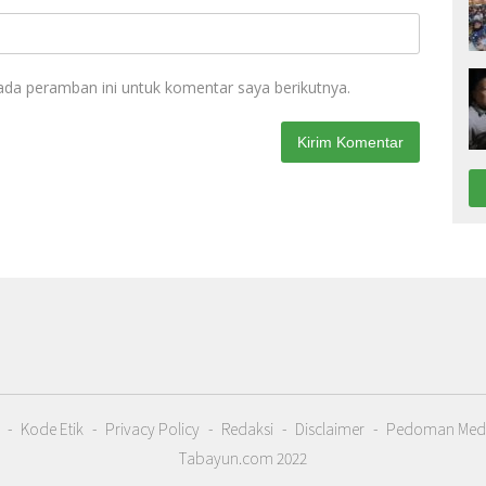
ada peramban ini untuk komentar saya berikutnya.
Kode Etik
Privacy Policy
Redaksi
Disclaimer
Pedoman Medi
Tabayun.com 2022