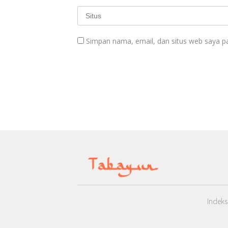
Simpan nama, email, dan situs web saya p
Indeks