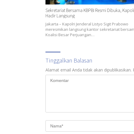
Sekretariat Bersama KBPBI Resmi Dibuka, Kapolr
Hadir Langsung
Jakarta – Kapolri Jenderal Listyo Sigit Prabowo
meresmikan langsung kantor sekretariat bersa
Koalisi Besar Perjuangan…
Tinggalkan Balasan
Alamat email Anda tidak akan dipublikasikan.