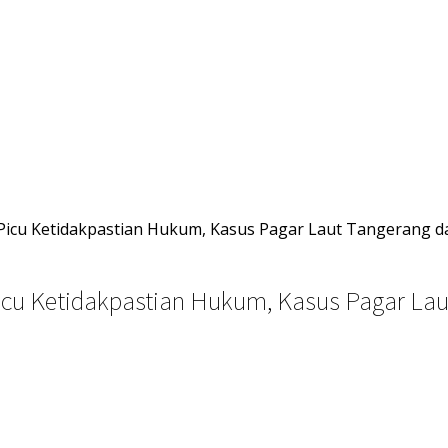
 Picu Ketidakpastian Hukum, Kasus Pagar Laut Tangerang d
icu Ketidakpastian Hukum, Kasus Pagar Lau