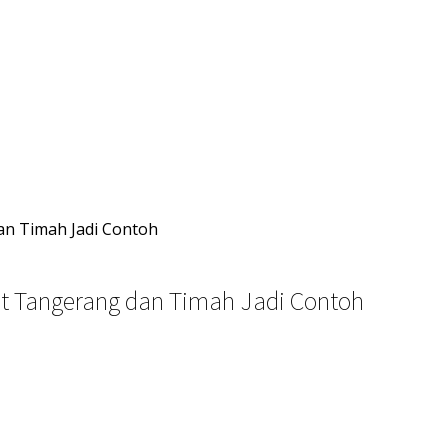
an Timah Jadi Contoh
t Tangerang dan Timah Jadi Contoh