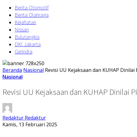
Berita Otomotif
Berita Olahraga
Kejahatan
Nissan
Bulutangkis
DKI Jakarta
Gerindra
Beranda
Nasional
Revisi UU Kejaksaan dan KUHAP Dinilai
Nasional
Revisi UU Kejaksaan dan KUHAP Dinilai P
Redaktur Redaktur
Kamis, 13 Februari 2025