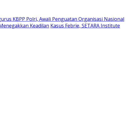
rus KBPP Polri, Awali Penguatan Organisasi Nasional
 Menegakkan Keadilan
Kasus Febrie, SETARA Institute