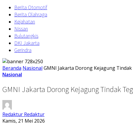
Berita Otomotif
Berita Olahraga
Kejahatan
Nissan
Bulutangkis
DKI Jakarta
Gerindra
Beranda
Nasional
GMNI Jakarta Dorong Kejagung Tindak
Nasional
GMNI Jakarta Dorong Kejagung Tindak Te
Redaktur Redaktur
Kamis, 21 Mei 2026