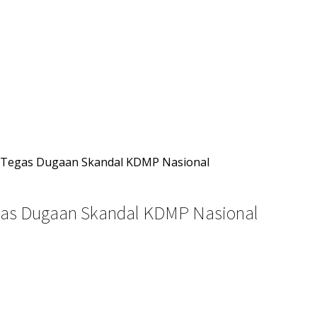
 Tegas Dugaan Skandal KDMP Nasional
gas Dugaan Skandal KDMP Nasional