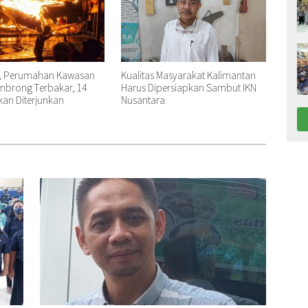
hi, Perumahan Kawasan
Kualitas Masyarakat Kalimantan
mbrong Terbakar, 14
Harus Dipersiapkan Sambut IKN
an Diterjunkan
Nusantara