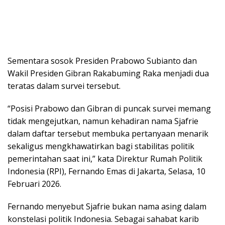
Sementara sosok Presiden Prabowo Subianto dan
Wakil Presiden Gibran Rakabuming Raka menjadi dua
teratas dalam survei tersebut.
“Posisi Prabowo dan Gibran di puncak survei memang
tidak mengejutkan, namun kehadiran nama Sjafrie
dalam daftar tersebut membuka pertanyaan menarik
sekaligus mengkhawatirkan bagi stabilitas politik
pemerintahan saat ini,” kata Direktur Rumah Politik
Indonesia (RPI), Fernando Emas di Jakarta, Selasa, 10
Februari 2026.
Fernando menyebut Sjafrie bukan nama asing dalam
konstelasi politik Indonesia. Sebagai sahabat karib