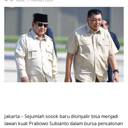
Rabu, 11 Februari 2026
Jakarta – Sejumlah sosok baru disinyalir bisa menjadi
lawan kuat Prabowo Subianto dalam bursa pencalonan