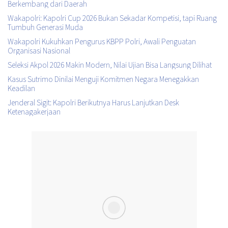
Berkembang dari Daerah
Wakapolri: Kapolri Cup 2026 Bukan Sekadar Kompetisi, tapi Ruang
Tumbuh Generasi Muda
Wakapolri Kukuhkan Pengurus KBPP Polri, Awali Penguatan
Organisasi Nasional
Seleksi Akpol 2026 Makin Modern, Nilai Ujian Bisa Langsung Dilihat
Kasus Sutrimo Dinilai Menguji Komitmen Negara Menegakkan
Keadilan
Jenderal Sigit: Kapolri Berikutnya Harus Lanjutkan Desk
Ketenagakerjaan