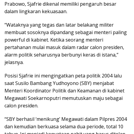
Prabowo, Sjafrie dikenal memiliki pengaruh besar
dalam lingkaran kekuasaan.
“Wataknya yang tegas dan latar belakang militer
membuat sosoknya dipandang sebagai menteri paling
powerful di kabinet. Ketika seorang menteri
pertahanan mulai masuk dalam radar calon presiden,
alarm politik seharusnya berbunyi keras di istana,”
jelasnya.
Posisi Sjafrie ini mengingatkan peta politik 2004 lalu
saat Susilo Bambang Yudhoyono (SBY) menjabat
Menteri Koordinator Politik dan Keamanan di kabinet
Megawati Soekarnoputri memutuskan maju sebagai
calon presiden.
“SBY berhasil ‘menikung’ Megawati dalam Pilpres 2004
dan kemudian berkuasa selama dua periode, total 10