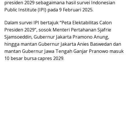
presiden 2029 sebagaimana hasil survei Indonesian
Public Institute (IPI) pada 9 Februari 2025.
Dalam survei IPI bertajuk “Peta Elektabilitas Calon
Presiden 2029”, sosok Menteri Pertahanan Sjafrie
Sjamsoeddin, Gubernur Jakarta Pramono Anung,
hingga mantan Gubernur Jakarta Anies Baswedan dan
mantan Gubernur Jawa Tengah Ganjar Pranowo masuk
10 besar bursa capres 2029.