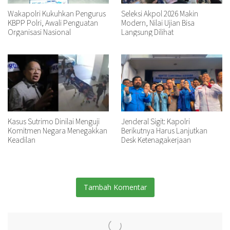
Wakapolri Kukuhkan Pengurus
Seleksi Akpol 2026 Makin
KBPP Polri, Awali Penguatan
Modern, Nilai Ujian Bisa
Organisasi Nasional
Langsung Dilihat
Kasus Sutrimo Dinilai Menguji
Jenderal Sigit: Kapolri
Komitmen Negara Menegakkan
Berikutnya Harus Lanjutkan
Keadilan
Desk Ketenagakerjaan
Tambah Komentar