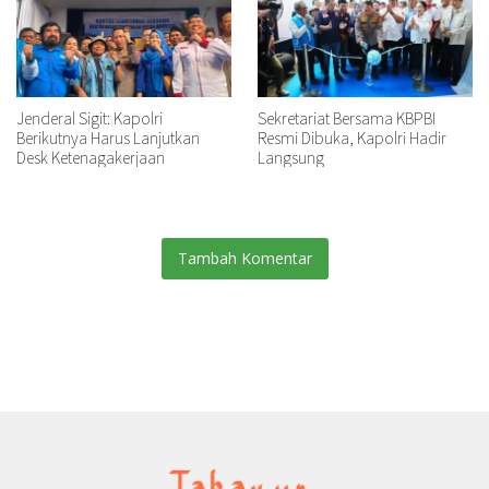
Jenderal Sigit: Kapolri
Sekretariat Bersama KBPBI
Berikutnya Harus Lanjutkan
Resmi Dibuka, Kapolri Hadir
Desk Ketenagakerjaan
Langsung
Tambah Komentar