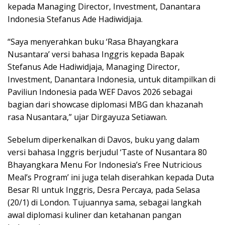
kepada Managing Director, Investment, Danantara
Indonesia Stefanus Ade Hadiwidjaja.
“Saya menyerahkan buku ‘Rasa Bhayangkara
Nusantara’ versi bahasa Inggris kepada Bapak
Stefanus Ade Hadiwidjaja, Managing Director,
Investment, Danantara Indonesia, untuk ditampilkan di
Paviliun Indonesia pada WEF Davos 2026 sebagai
bagian dari showcase diplomasi MBG dan khazanah
rasa Nusantara,” ujar Dirgayuza Setiawan.
Sebelum diperkenalkan di Davos, buku yang dalam
versi bahasa Inggris berjudul ‘Taste of Nusantara 80
Bhayangkara Menu For Indonesia’s Free Nutricious
Meal’s Program’ ini juga telah diserahkan kepada Duta
Besar RI untuk Inggris, Desra Percaya, pada Selasa
(20/1) di London. Tujuannya sama, sebagai langkah
awal diplomasi kuliner dan ketahanan pangan