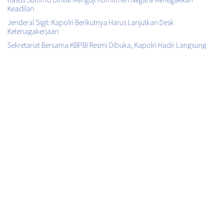
Keadilan
Jenderal Sigit: Kapolri Berikutnya Harus Lanjutkan Desk
Ketenagakerjaan
Sekretariat Bersama KBPBI Resmi Dibuka, Kapolri Hadir Langsung