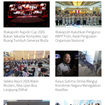
Wakapolri: Kapolri Cup 2026
Wakapolri Kukuhkan Pengurus
Bukan Sekadar Kompetisi, tapi
KBPP Polri, Awali Penguatan
Ruang Tumbuh Generasi Muda
Organisasi Nasional
Seleksi Akpol 2026 Makin
Kasus Sutrimo Dinilai Menguji
Modern, Nilai Ujian Bisa
Komitmen Negara Menegakkan
Langsung Dilihat
Keadilan