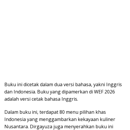
Buku ini dicetak dalam dua versi bahasa, yakni Inggris
dan Indonesia. Buku yang dipamerkan di WEF 2026
adalah versi cetak bahasa Inggris.
Dalam buku ini, terdapat 80 menu pilihan khas
Indonesia yang menggambarkan kekayaan kuliner
Nusantara. Dirgayuza juga menyerahkan buku ini