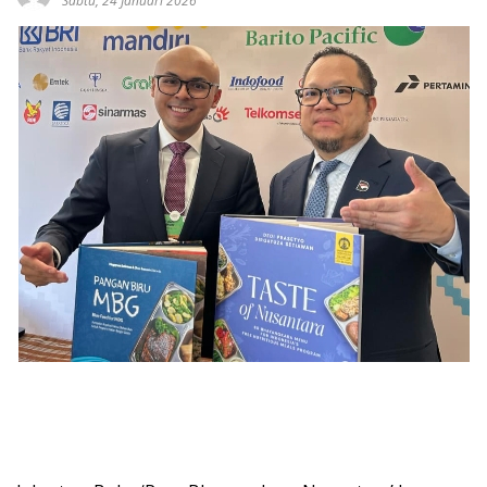
Sabtu, 24 Januari 2026