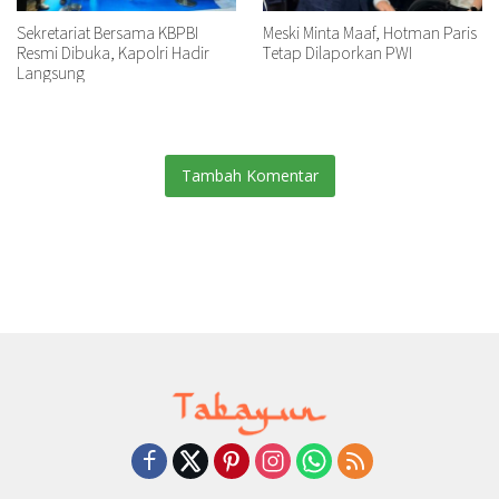
Sekretariat Bersama KBPBI
Meski Minta Maaf, Hotman Paris
Resmi Dibuka, Kapolri Hadir
Tetap Dilaporkan PWI
Langsung
Tambah Komentar