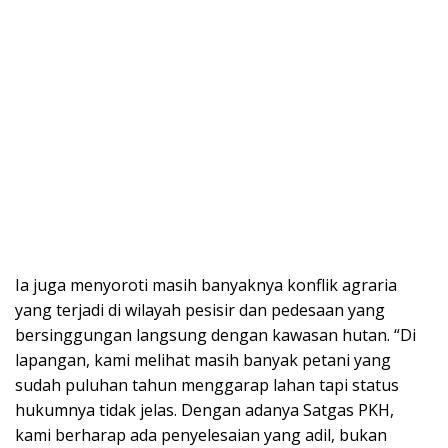
Ia juga menyoroti masih banyaknya konflik agraria
yang terjadi di wilayah pesisir dan pedesaan yang
bersinggungan langsung dengan kawasan hutan. “Di
lapangan, kami melihat masih banyak petani yang
sudah puluhan tahun menggarap lahan tapi status
hukumnya tidak jelas. Dengan adanya Satgas PKH,
kami berharap ada penyelesaian yang adil, bukan