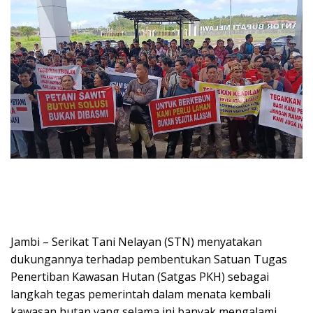
Jambi – Serikat Tani Nelayan (STN) menyatakan
dukungannya terhadap pembentukan Satuan Tugas
Penertiban Kawasan Hutan (Satgas PKH) sebagai
langkah tegas pemerintah dalam menata kembali
kawasan hutan yang selama ini banyak mengalami