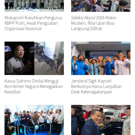
Wakapolri Kukuhkan Pengurus
Seleksi Akpol 2026 Makin
KBPP Polri, Awali Penguatan
Modern, Nilai Ujian Bisa
Organisasi Nasional
Langsung Dilihat
Kasus Sutrimo Dinilai Menguji
Jenderal Sigit: Kapolri
Komitmen Negara Menegakkan
Berikutnya Harus Lanjutkan
Keadilan
Desk Ketenagakerjaan