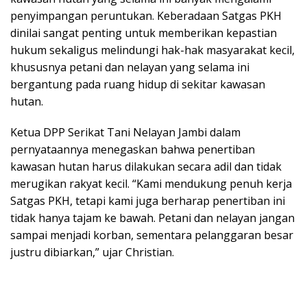
penyimpangan peruntukan. Keberadaan Satgas PKH
dinilai sangat penting untuk memberikan kepastian
hukum sekaligus melindungi hak-hak masyarakat kecil,
khususnya petani dan nelayan yang selama ini
bergantung pada ruang hidup di sekitar kawasan
hutan.
Ketua DPP Serikat Tani Nelayan Jambi dalam
pernyataannya menegaskan bahwa penertiban
kawasan hutan harus dilakukan secara adil dan tidak
merugikan rakyat kecil. “Kami mendukung penuh kerja
Satgas PKH, tetapi kami juga berharap penertiban ini
tidak hanya tajam ke bawah. Petani dan nelayan jangan
sampai menjadi korban, sementara pelanggaran besar
justru dibiarkan,” ujar Christian.