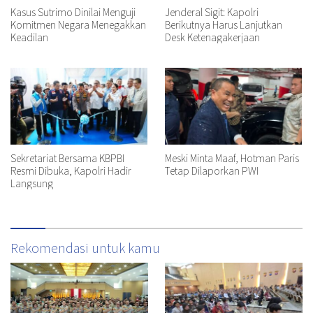
Kasus Sutrimo Dinilai Menguji
Jenderal Sigit: Kapolri
Komitmen Negara Menegakkan
Berikutnya Harus Lanjutkan
Keadilan
Desk Ketenagakerjaan
Sekretariat Bersama KBPBI
Meski Minta Maaf, Hotman Paris
Resmi Dibuka, Kapolri Hadir
Tetap Dilaporkan PWI
Langsung
Rekomendasi untuk kamu