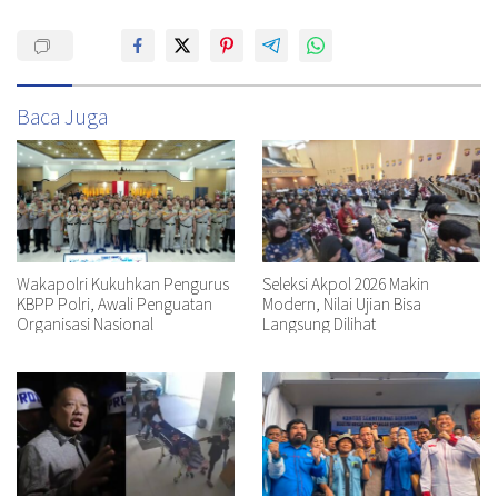
Baca Juga
Wakapolri Kukuhkan Pengurus
Seleksi Akpol 2026 Makin
KBPP Polri, Awali Penguatan
Modern, Nilai Ujian Bisa
Organisasi Nasional
Langsung Dilihat