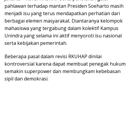
pahlawan terhadap mantan Presiden Soeharto masih
menjadi isu yang terus mendapatkan perhatian dari
berbagai elemen masyarakat. Diantaranya kelompok
mahasiswa yang tergabung dalam kolektif Kampus
Unindra yang selama ini aktif menyoroti isu nasional
serta kebijakan pemerintah.
Beberapa pasal dalam revisi RKUHAP dinilai
kontroversial karena dapat membuat penegak hukum
semakin superpower dan membungkam kebebasan
sipil dan demokrasi.