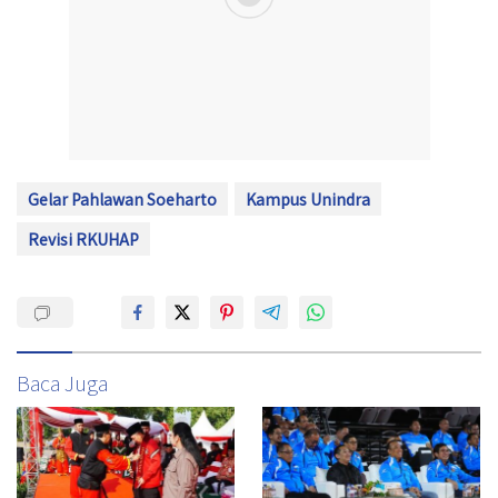
Gelar Pahlawan Soeharto
Kampus Unindra
Revisi RKUHAP
Baca Juga