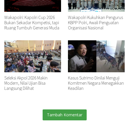
Wakapolri: Kapolri Cup 2026
Wakapolri Kukuhkan Pengurus
Bukan Sekadar Kompetisi, tapi
KBPP Polri, Awali Penguatan
Ruang Tumbuh Generasi Muda
Organisasi Nasional
Seleksi Akpol 2026 Makin
Kasus Sutrimo Dinilai Menguji
Modern, Nilai Ujian Bisa
Komitmen Negara Menegakkan
Langsung Dilihat
Keadilan
Tambah Komentar