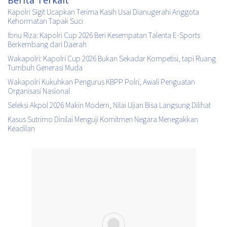
Berita Terkait
Kapolri Sigit Ucapkan Terima Kasih Usai Dianugerahi Anggota
Kehormatan Tapak Suci
Ibnu Riza: Kapolri Cup 2026 Beri Kesempatan Talenta E-Sports
Berkembang dari Daerah
Wakapolri: Kapolri Cup 2026 Bukan Sekadar Kompetisi, tapi Ruang
Tumbuh Generasi Muda
Wakapolri Kukuhkan Pengurus KBPP Polri, Awali Penguatan
Organisasi Nasional
Seleksi Akpol 2026 Makin Modern, Nilai Ujian Bisa Langsung Dilihat
Kasus Sutrimo Dinilai Menguji Komitmen Negara Menegakkan
Keadilan