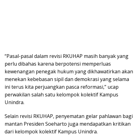
“Pasal-pasal dalam revisi RKUHAP masih banyak yang
perlu dibahas karena berpotensi memperluas
kewenangan penegak hukum yang dikhawatirkan akan
menekan kebebasan sipil dan demokrasi yang selama
ini terus kita perjuangkan pasca reformasi,” ucap
perwakilan salah satu kelompok kolektif Kampus
Unindra.
Selain revisi RKUHAP, penyematan gelar pahlawan bagi
mantan Presiden Soeharto juga mendapatkan kritikan
dari kelompok kolektif Kampus Unindra.