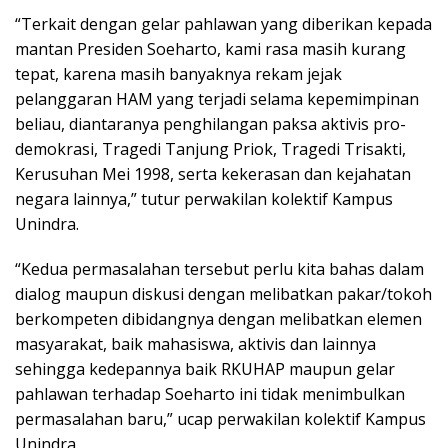
“Terkait dengan gelar pahlawan yang diberikan kepada
mantan Presiden Soeharto, kami rasa masih kurang
tepat, karena masih banyaknya rekam jejak
pelanggaran HAM yang terjadi selama kepemimpinan
beliau, diantaranya penghilangan paksa aktivis pro-
demokrasi, Tragedi Tanjung Priok, Tragedi Trisakti,
Kerusuhan Mei 1998, serta kekerasan dan kejahatan
negara lainnya,” tutur perwakilan kolektif Kampus
Unindra.
“Kedua permasalahan tersebut perlu kita bahas dalam
dialog maupun diskusi dengan melibatkan pakar/tokoh
berkompeten dibidangnya dengan melibatkan elemen
masyarakat, baik mahasiswa, aktivis dan lainnya
sehingga kedepannya baik RKUHAP maupun gelar
pahlawan terhadap Soeharto ini tidak menimbulkan
permasalahan baru,” ucap perwakilan kolektif Kampus
Unindra.