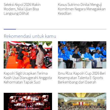
Seleksi Akpol 2026 Makin
Kasus Sutrimo Dinilai Menguji
Modern, Nilai Ujian Bisa
Komitmen Negara Menegakkan
Langsung Dilihat
Keadilan
Rekomendasi untuk kamu
Kapolri Sigit Ucapkan Terima
Ibnu Riza: Kapolri Cup 2026 Beri
Kasih Usai Dianugerahi Anggota
Kesempatan Talenta E-Sports
Kehormatan Tapak Suci
Berkembang dari Daerah