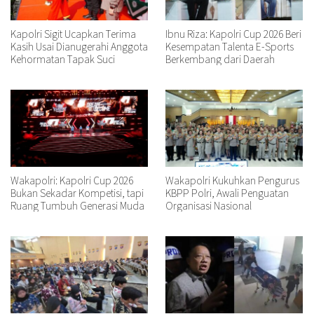
Kapolri Sigit Ucapkan Terima
Ibnu Riza: Kapolri Cup 2026 Beri
Kasih Usai Dianugerahi Anggota
Kesempatan Talenta E-Sports
Kehormatan Tapak Suci
Berkembang dari Daerah
Wakapolri: Kapolri Cup 2026
Wakapolri Kukuhkan Pengurus
Bukan Sekadar Kompetisi, tapi
KBPP Polri, Awali Penguatan
Ruang Tumbuh Generasi Muda
Organisasi Nasional