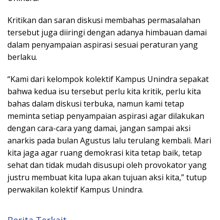
Kritikan dan saran diskusi membahas permasalahan
tersebut juga diiringi dengan adanya himbauan damai
dalam penyampaian aspirasi sesuai peraturan yang
berlaku.
“Kami dari kelompok kolektif Kampus Unindra sepakat
bahwa kedua isu tersebut perlu kita kritik, perlu kita
bahas dalam diskusi terbuka, namun kami tetap
meminta setiap penyampaian aspirasi agar dilakukan
dengan cara-cara yang damai, jangan sampai aksi
anarkis pada bulan Agustus lalu terulang kembali. Mari
kita jaga agar ruang demokrasi kita tetap baik, tetap
sehat dan tidak mudah disusupi oleh provokator yang
justru membuat kita lupa akan tujuan aksi kita,” tutup
perwakilan kolektif Kampus Unindra.