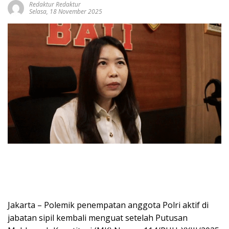
Redaktur Redaktur
Selasa, 18 November 2025
Jakarta – Polemik penempatan anggota Polri aktif di
jabatan sipil kembali menguat setelah Putusan