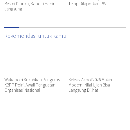
Resmi Dibuka, Kapolri Hadir
Tetap Dilaporkan PWI
Langsung
Rekomendasi untuk kamu
Wakapolri Kukuhkan Pengurus
Seleksi Akpol 2026 Makin
KBPP Polri, Awali Penguatan
Modern, Nilai Ujian Bisa
Organisasi Nasional
Langsung Dilihat