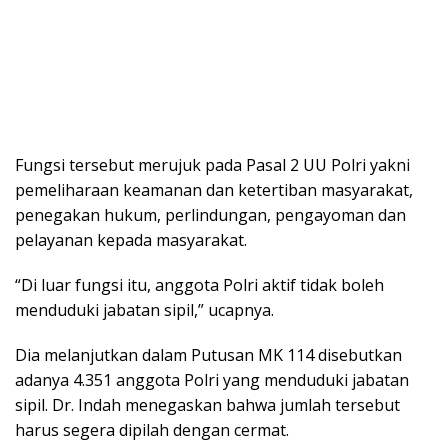
Fungsi tersebut merujuk pada Pasal 2 UU Polri yakni
pemeliharaan keamanan dan ketertiban masyarakat,
penegakan hukum, perlindungan, pengayoman dan
pelayanan kepada masyarakat.
“Di luar fungsi itu, anggota Polri aktif tidak boleh
menduduki jabatan sipil,” ucapnya.
Dia melanjutkan dalam Putusan MK 114 disebutkan
adanya 4.351 anggota Polri yang menduduki jabatan
sipil. Dr. Indah menegaskan bahwa jumlah tersebut
harus segera dipilah dengan cermat.