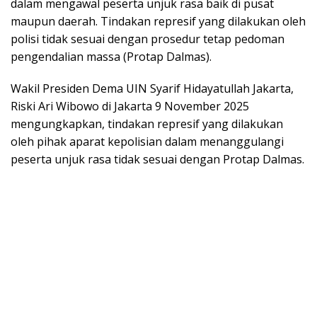
dalam mengawal peserta unjuk rasa baik di pusat
maupun daerah. Tindakan represif yang dilakukan oleh
polisi tidak sesuai dengan prosedur tetap pedoman
pengendalian massa (Protap Dalmas).
Wakil Presiden Dema UIN Syarif Hidayatullah Jakarta,
Riski Ari Wibowo di Jakarta 9 November 2025
mengungkapkan, tindakan represif yang dilakukan
oleh pihak aparat kepolisian dalam menanggulangi
peserta unjuk rasa tidak sesuai dengan Protap Dalmas.