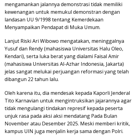
mengamankan jalannya demonstrasi tidak memiliki
kewenangan untuk memukul demonstran dengan
landasan UU 9/1998 tentang Kemerdekaan
Menyampaikan Pendapat di Muka Umum.
Lanjut Riski Ari Wibowo mengatakan, meninggalnya
Yusuf dan Rendy (mahasiswa Universitas Halu Oleo,
Kendari), serta luka berat yang dialami Faisal Amir
(mahasiswa Universitas Al-Azhar Indonesia, Jakarta)
jelas sangat melukai perjuangan reformasi yang telah
dibangun 22 tahun lalu.
Oleh karena itu, dia mendesak kepada Kaporli Jenderal
Tito Karnavian untuk mengintruksikan jajarannya agar
tidak mengulangi tindakan represif kepada peserta
unjuk rasa pada aksi aksi mendatang Pada Bulan
November atau Desember 2025. Meski memberi kritik,
kampus UIN juga menjalin kerja sama dengan Polri.