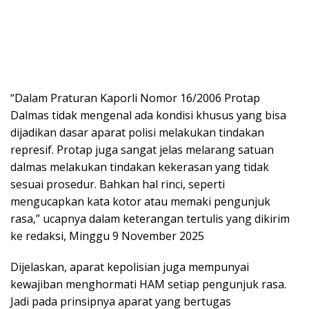
“Dalam Praturan Kaporli Nomor 16/2006 Protap
Dalmas tidak mengenal ada kondisi khusus yang bisa
dijadikan dasar aparat polisi melakukan tindakan
represif. Protap juga sangat jelas melarang satuan
dalmas melakukan tindakan kekerasan yang tidak
sesuai prosedur. Bahkan hal rinci, seperti
mengucapkan kata kotor atau memaki pengunjuk
rasa,” ucapnya dalam keterangan tertulis yang dikirim
ke redaksi, Minggu 9 November 2025
Dijelaskan, aparat kepolisian juga mempunyai
kewajiban menghormati HAM setiap pengunjuk rasa.
Jadi pada prinsipnya aparat yang bertugas