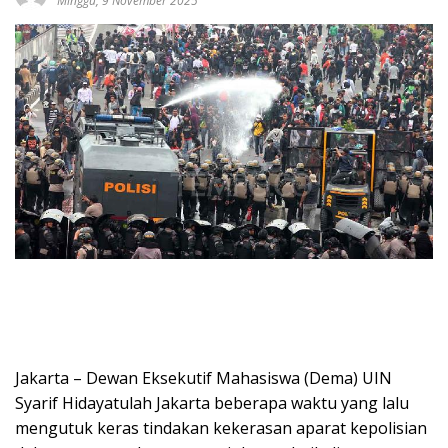
Minggu, 9 November 2025
Jakarta – Dewan Eksekutif Mahasiswa (Dema) UIN
Syarif Hidayatulah Jakarta beberapa waktu yang lalu
mengutuk keras tindakan kekerasan aparat kepolisian