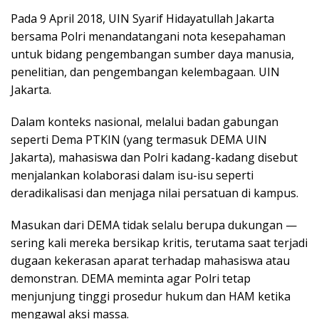
Pada 9 April 2018, UIN Syarif Hidayatullah Jakarta
bersama Polri menandatangani nota kesepahaman
untuk bidang pengembangan sumber daya manusia,
penelitian, dan pengembangan kelembagaan. UIN
Jakarta.
Dalam konteks nasional, melalui badan gabungan
seperti Dema PTKIN (yang termasuk DEMA UIN
Jakarta), mahasiswa dan Polri kadang-kadang disebut
menjalankan kolaborasi dalam isu-isu seperti
deradikalisasi dan menjaga nilai persatuan di kampus.
Masukan dari DEMA tidak selalu berupa dukungan —
sering kali mereka bersikap kritis, terutama saat terjadi
dugaan kekerasan aparat terhadap mahasiswa atau
demonstran. DEMA meminta agar Polri tetap
menjunjung tinggi prosedur hukum dan HAM ketika
mengawal aksi massa.