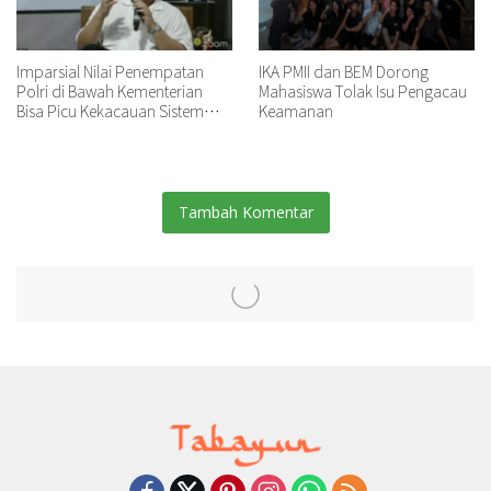
Imparsial Nilai Penempatan
IKA PMII dan BEM Dorong
Polri di Bawah Kementerian
Mahasiswa Tolak Isu Pengacau
Bisa Picu Kekacauan Sistem
Keamanan
Hukum
Tambah Komentar