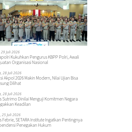
 29 Juli 2026
polri Kukuhkan Pengurus KBPP Polri, Awali
uatan Organisasi Nasional
a, 28 Juli 2026
si Akpol 2026 Makin Modern, Nilai Ujian Bisa
sung Dilihat
a, 28 Juli 2026
s Sutrimo Dinilai Menguji Komitmen Negara
gakkan Keadilan
, 25 Juli 2026
s Febrie, SETARA Institute Ingatkan Pentingnya
pendensi Penegakan Hukum