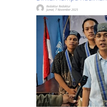
Redaktur Redaktur
Jumat, 7 November 2025