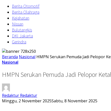
Berita Otomotif
Berita Olahraga
Kejahatan
Nissan
Bulutangkis
DKI Jakarta
Gerindra
Beranda
Nasional
HMPN Serukan Pemuda Jadi Pelopor Ke
Nasional
HMPN Serukan Pemuda Jadi Pelopor Ketah
Redaktur Redaktur
Minggu, 2 November 2025
Sabtu, 8 November 2025