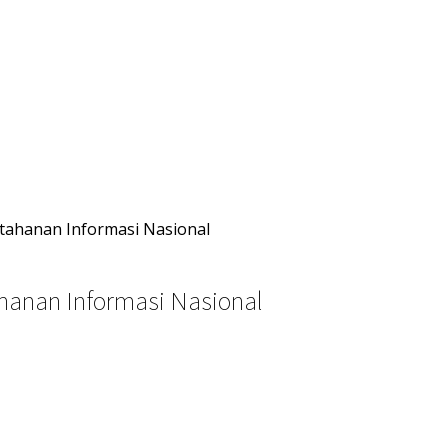
tahanan Informasi Nasional
anan Informasi Nasional