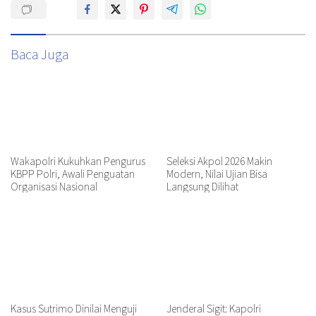
Baca Juga
Wakapolri Kukuhkan Pengurus
Seleksi Akpol 2026 Makin
KBPP Polri, Awali Penguatan
Modern, Nilai Ujian Bisa
Organisasi Nasional
Langsung Dilihat
Kasus Sutrimo Dinilai Menguji
Jenderal Sigit: Kapolri