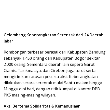
Gelombang Keberangkatan Serentak dari 24 Daerah
Jabar
Rombongan terbesar berasal dari Kabupaten Bandung
sebanyak 1.450 orang dan Kabupaten Bogor sekitar
2.000 orang. Sementara daerah lain seperti Garut,
Ciamis, Tasikmalaya, dan Cirebon juga turut serta
mengirimkan ratusan peserta aksi. Keberangkatan
dilakukan secara serentak mulai Sabtu malam hingga
Minggu dini hari, dengan titik kumpul di kantor DPD
PKS masing-masing wilayah.
Aksi Bertema Solidaritas & Kemanusiaan