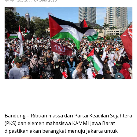
Sabtu, 11 Oktober 2025
Bandung – Ribuan massa dari Partai Keadilan Sejahtera
(PKS) dan elemen mahasiswa KAMMI Jawa Barat
dipastikan akan berangkat menuju Jakarta untuk