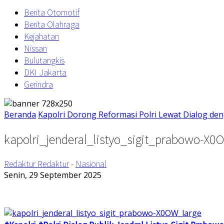
Berita Otomotif
Berita Olahraga
Kejahatan
Nissan
Bulutangkis
DKI Jakarta
Gerindra
Beranda
Kapolri Dorong Reformasi Polri Lewat Dialog den
kapolri_jenderal_listyo_sigit_prabowo-X0
Redaktur Redaktur
-
Nasional
Senin, 29 September 2025