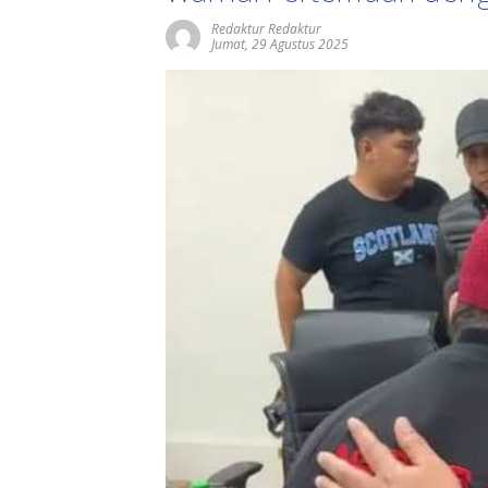
Redaktur Redaktur
Jumat, 29 Agustus 2025