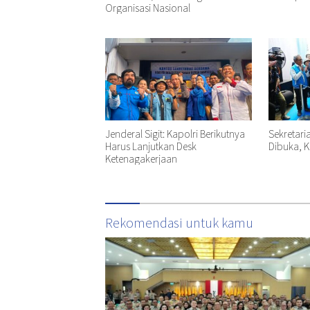
Organisasi Nasional
Jenderal Sigit: Kapolri Berikutnya
Sekretari
Harus Lanjutkan Desk
Dibuka, K
Ketenagakerjaan
Rekomendasi untuk kamu