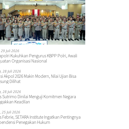
 29 Juli 2026
polri Kukuhkan Pengurus KBPP Polri, Awali
uatan Organisasi Nasional
a, 28 Juli 2026
si Akpol 2026 Makin Modern, Nilai Ujian Bisa
sung Dilihat
a, 28 Juli 2026
s Sutrimo Dinilai Menguji Komitmen Negara
gakkan Keadilan
, 25 Juli 2026
s Febrie, SETARA Institute Ingatkan Pentingnya
pendensi Penegakan Hukum