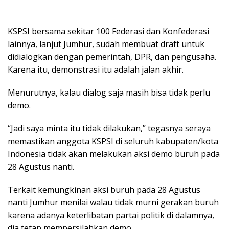
KSPSI bersama sekitar 100 Federasi dan Konfederasi
lainnya, lanjut Jumhur, sudah membuat draft untuk
didialogkan dengan pemerintah, DPR, dan pengusaha.
Karena itu, demonstrasi itu adalah jalan akhir.
Menurutnya, kalau dialog saja masih bisa tidak perlu
demo.
“Jadi saya minta itu tidak dilakukan,” tegasnya seraya
memastikan anggota KSPSI di seluruh kabupaten/kota
Indonesia tidak akan melakukan aksi demo buruh pada
28 Agustus nanti.
Terkait kemungkinan aksi buruh pada 28 Agustus
nanti Jumhur menilai walau tidak murni gerakan buruh
karena adanya keterlibatan partai politik di dalamnya,
dia tetap mempersilahkan demo.