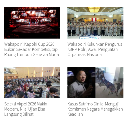
Wakapolri: Kapolri Cup 2026
Wakapolri Kukuhkan Pengurus
Bukan Sekadar Kompetisi, tapi
KBPP Polri, Awali Penguatan
Ruang Tumbuh Generasi Muda
Organisasi Nasional
Seleksi Akpol 2026 Makin
Kasus Sutrimo Dinilai Menguji
Modern, Nilai Ujian Bisa
Komitmen Negara Menegakkan
Langsung Dilihat
Keadilan