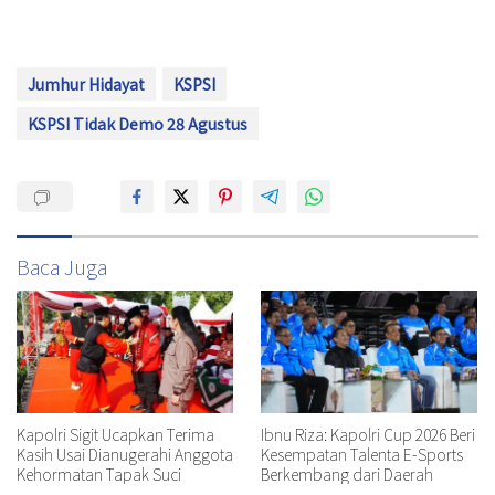
Jumhur Hidayat
KSPSI
KSPSI Tidak Demo 28 Agustus
Baca Juga
Kapolri Sigit Ucapkan Terima
Ibnu Riza: Kapolri Cup 2026 Beri
Kasih Usai Dianugerahi Anggota
Kesempatan Talenta E-Sports
Kehormatan Tapak Suci
Berkembang dari Daerah