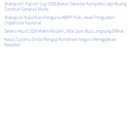
Wakapolri: Kapolri Cup 2026 Bukan Sekadar Kompetisi, tapi Ruang
Tumbuh Generasi Muda
Wakapolri Kukuhkan Pengurus KBPP Polri, Awali Penguatan
Organisasi Nasional
Seleksi Akpol 2026 Makin Modern, Nilai Ujian Bisa Langsung Dilihat
Kasus Sutrimo Dinilai Menguji Komitmen Negara Menegakkan
Keadilan