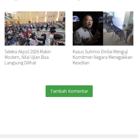
Seleksi Akpol 2026 Makin
Kasus Sutrimo Dinilai Menguji
Modern, Nilai Ujian Bisa
Komitmen Negara Menegakkan
Langsung Dilihat
Keadilan
Tambah Komentar