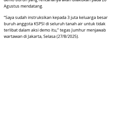
Agustus mendatang.
“Saya sudah instruksikan kepada 3 juta keluarga besar
buruh anggota KSPSI di seluruh tanah air untuk tidak
terlibat dalam aksi demo itu,” tegas Jumhur menjawab
wartawan di Jakarta, Selasa (27/8/2025).