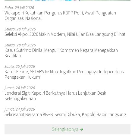
Rabu, 29 Juli 2026
Wakapolri Kukuhkan Pengurus KBPP Polri, Awali Penguatan
Organisasi Nasional
Selasa, 28 Juli 2026
Seleksi Akpol 2026 Makin Modern, Nilai Ujian Bisa Langsung Dilihat
Selasa, 28 Juli 2026
Kasus Sutrimo Dinilai Menguji Komitmen Negara Menegakkan
Keadilan
Sabtu, 25 Juli 2026
Kasus Febrie, SETARA Institute Ingatkan Pentingnya Independensi
Penegakan Hukum
Jumat, 24 Juli 2026
Jenderal Sigit: Kapolri Berikutnya Harus Lanjutkan Desk
Ketenagakerjaan
Jumat, 24 Juli 2026
Sekretariat Bersama KBPBI Resmi Dibuka, Kapolri Hadir Langsung
Selengkapnya