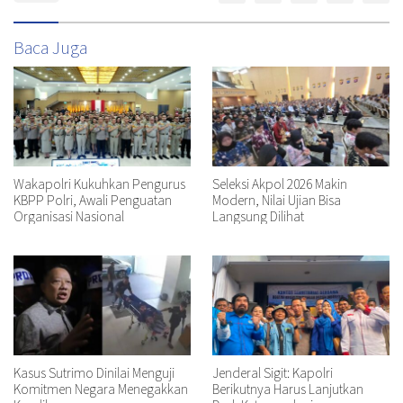
Baca Juga
Wakapolri Kukuhkan Pengurus
Seleksi Akpol 2026 Makin
KBPP Polri, Awali Penguatan
Modern, Nilai Ujian Bisa
Organisasi Nasional
Langsung Dilihat
Kasus Sutrimo Dinilai Menguji
Jenderal Sigit: Kapolri
Komitmen Negara Menegakkan
Berikutnya Harus Lanjutkan