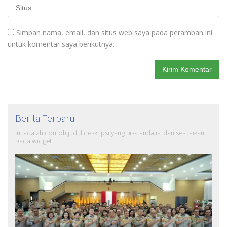
Simpan nama, email, dan situs web saya pada peramban ini
untuk komentar saya berikutnya.
Berita Terbaru
Ini adalah contoh judul deskripsi yang bisa anda isi dan sesuaikan
pada widget