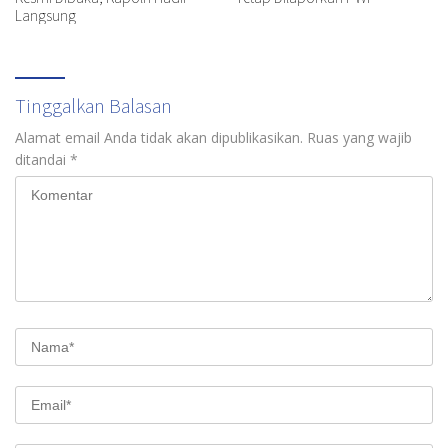
Langsung
Tinggalkan Balasan
Alamat email Anda tidak akan dipublikasikan.
Ruas yang wajib
ditandai
*