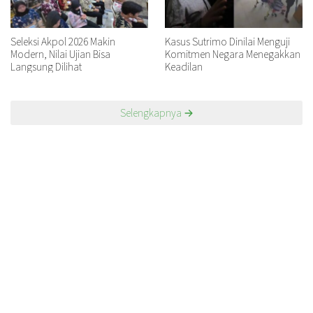
Seleksi Akpol 2026 Makin
Kasus Sutrimo Dinilai Menguji
Modern, Nilai Ujian Bisa
Komitmen Negara Menegakkan
Langsung Dilihat
Keadilan
Selengkapnya