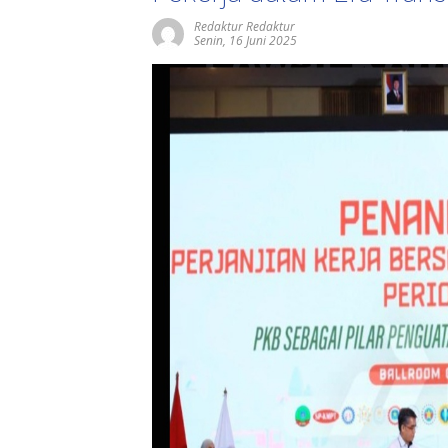
Redaktur Redaktur
Senin, 16 Juni 2025