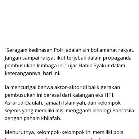
“Seragam kedinasan Polri adalah simbol amanat rakyat.
Jangan sampai rakyat ikut terjebak dalam propaganda
pembusukan lembaga ini,” ujar Habib Syakur dalam
keterangannya, hari ini.
Ia mencurigai bahwa aktor-aktor di balik gerakan
pembusukan ini berasal dari kalangan eks HTI,
Asrarud-Daulah, Jamaah Islamiyah, dan kelompok
sejenis yang memiliki misi mengganti ideologi Pancasila
dengan paham khilafah.
Menurutnya, kelompok-kelompok ini memiliki pola