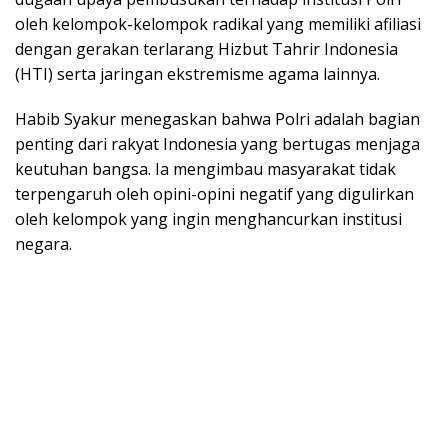
oleh kelompok-kelompok radikal yang memiliki afiliasi
dengan gerakan terlarang Hizbut Tahrir Indonesia
(HTI) serta jaringan ekstremisme agama lainnya.
Habib Syakur menegaskan bahwa Polri adalah bagian
penting dari rakyat Indonesia yang bertugas menjaga
keutuhan bangsa. Ia mengimbau masyarakat tidak
terpengaruh oleh opini-opini negatif yang digulirkan
oleh kelompok yang ingin menghancurkan institusi
negara.