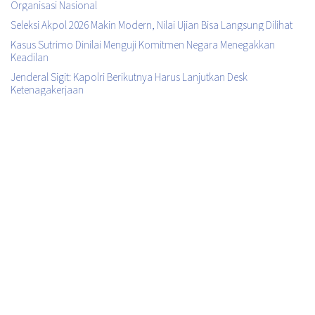
Organisasi Nasional
Seleksi Akpol 2026 Makin Modern, Nilai Ujian Bisa Langsung Dilihat
Kasus Sutrimo Dinilai Menguji Komitmen Negara Menegakkan
Keadilan
Jenderal Sigit: Kapolri Berikutnya Harus Lanjutkan Desk
Ketenagakerjaan