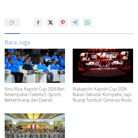
Baca Juga
Ibnu Riza: Kapolri Cup 2026 Beri
Wakapolri: Kapolri Cup 2026
Kesempatan Talenta E-Sports
Bukan Sekadar Kompetisi, tapi
Berkembang dari Daerah
Ruang Tumbuh Generasi Muda