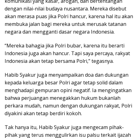
komunikasi yang kasar, arogan, dan bertentangan
dengan nilai-nilai budaya nusantara. Mereka disebut
akan merasa puas jika Polri hancur, karena hal itu akan
membuka jalan bagi mereka untuk merusak tatanan
negara dan mengganti dasar negara Indonesia.
“Mereka bahagia jika Polri bubar, karena itu berarti
Indonesia juga akan hancur. Tapi saya percaya, rakyat
Indonesia akan tetap bersama Polri,” tegasnya.
Habib Syakur juga menyampaikan doa dan dukungan
kepada keluarga besar Polri agar tetap solid dalam
menghadapi gempuran opini negatif. Ia mengingatkan
bahwa perjuangan menegakkan hukum bukanlah
perkara mudah, namun dengan dukungan rakyat, Polri
diyakini akan tetap berdiri kokoh.
Tak hanya itu, Habib Syakur juga mengecam pihak-
pihak yang terus menggulirkan isu palsu terkait ijazah