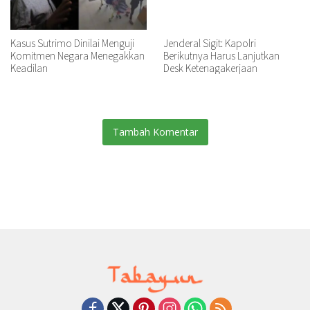
Kasus Sutrimo Dinilai Menguji
Jenderal Sigit: Kapolri
Komitmen Negara Menegakkan
Berikutnya Harus Lanjutkan
Keadilan
Desk Ketenagakerjaan
Tambah Komentar