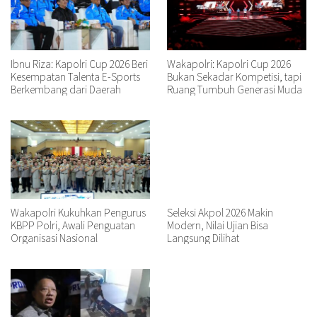
Ibnu Riza: Kapolri Cup 2026 Beri
Wakapolri: Kapolri Cup 2026
Kesempatan Talenta E-Sports
Bukan Sekadar Kompetisi, tapi
Berkembang dari Daerah
Ruang Tumbuh Generasi Muda
Wakapolri Kukuhkan Pengurus
Seleksi Akpol 2026 Makin
KBPP Polri, Awali Penguatan
Modern, Nilai Ujian Bisa
Organisasi Nasional
Langsung Dilihat