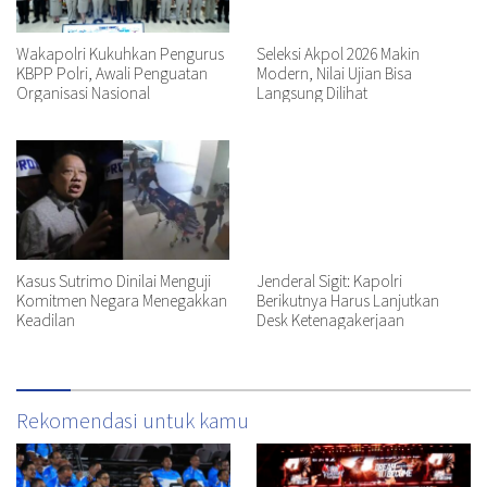
Wakapolri Kukuhkan Pengurus
Seleksi Akpol 2026 Makin
KBPP Polri, Awali Penguatan
Modern, Nilai Ujian Bisa
Organisasi Nasional
Langsung Dilihat
Kasus Sutrimo Dinilai Menguji
Jenderal Sigit: Kapolri
Komitmen Negara Menegakkan
Berikutnya Harus Lanjutkan
Keadilan
Desk Ketenagakerjaan
Rekomendasi untuk kamu