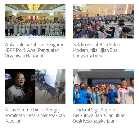
Wakapolri Kukuhkan Pengurus
Seleksi Akpol 2026 Makin
KBPP Polri, Awali Penguatan
Modern, Nilai Ujian Bisa
Organisasi Nasional
Langsung Dilihat
Kasus Sutrimo Dinilai Menguji
Jenderal Sigit: Kapolri
Komitmen Negara Menegakkan
Berikutnya Harus Lanjutkan
Keadilan
Desk Ketenagakerjaan