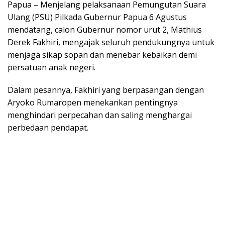
Papua – Menjelang pelaksanaan Pemungutan Suara
Ulang (PSU) Pilkada Gubernur Papua 6 Agustus
mendatang, calon Gubernur nomor urut 2, Mathius
Derek Fakhiri, mengajak seluruh pendukungnya untuk
menjaga sikap sopan dan menebar kebaikan demi
persatuan anak negeri.
Dalam pesannya, Fakhiri yang berpasangan dengan
Aryoko Rumaropen menekankan pentingnya
menghindari perpecahan dan saling menghargai
perbedaan pendapat.