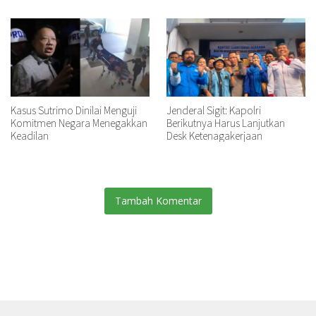
Kasus Sutrimo Dinilai Menguji
Jenderal Sigit: Kapolri
Komitmen Negara Menegakkan
Berikutnya Harus Lanjutkan
Keadilan
Desk Ketenagakerjaan
Tambah Komentar