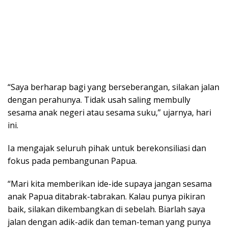
“Saya berharap bagi yang berseberangan, silakan jalan
dengan perahunya. Tidak usah saling membully
sesama anak negeri atau sesama suku,” ujarnya, hari
ini.
Ia mengajak seluruh pihak untuk berekonsiliasi dan
fokus pada pembangunan Papua.
“Mari kita memberikan ide-ide supaya jangan sesama
anak Papua ditabrak-tabrakan. Kalau punya pikiran
baik, silakan dikembangkan di sebelah. Biarlah saya
jalan dengan adik-adik dan teman-teman yang punya