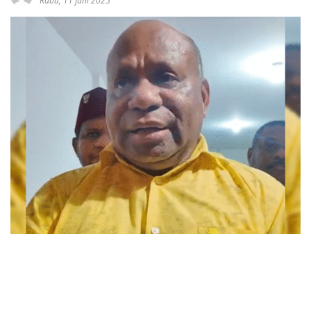
Rabu, 11 Juni 2025