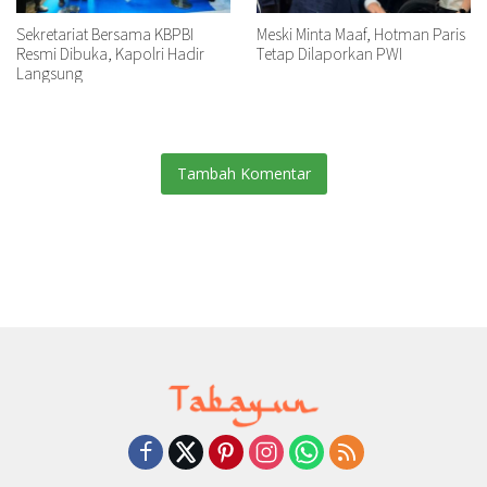
Sekretariat Bersama KBPBI
Meski Minta Maaf, Hotman Paris
Resmi Dibuka, Kapolri Hadir
Tetap Dilaporkan PWI
Langsung
Tambah Komentar