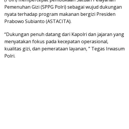
Pemenuhan Gizi (SPPG Polri) sebagai wujud dukungan
nyata terhadap program makanan bergizi Presiden
Prabowo Subianto (ASTACITA).
“Dukungan penuh datang dari Kapolri dan jajaran yang
menyatakan fokus pada kecepatan operasional,
kualitas gizi, dan pemerataan layanan, ” Tegas Irwasum
Polri.