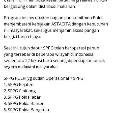
bergabung dalam distribusi makanan.
Program ini merupakan bagian dari komitmen Polri
menjembatani kebijakan ASTACITA dengan kebutuhan
riil masyarakat, sekaligus menjamin akses pangan
bergizi tanpa biaya.
Saat ini, tujuh dapur SPPG telah beroperasi penuh
yang tersebar di beberapa wilayah di Indonesia,
sementara 22 lokasi baru sedang dipersiapkan untuk
segera melayani masyarakat.
SPPG POLRI yg sudah Operasional 7 SPPG
1. SPPG Pejaten
2. SPPG Cipinang
3. SPPG Polda Jabar
4. SPPG Polda Banten
5. SPPG Polda Bengkulu