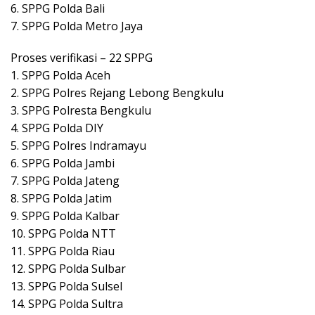
6. SPPG Polda Bali
7. SPPG Polda Metro Jaya
Proses verifikasi – 22 SPPG
1. SPPG Polda Aceh
2. SPPG Polres Rejang Lebong Bengkulu
3. SPPG Polresta Bengkulu
4. SPPG Polda DIY
5. SPPG Polres Indramayu
6. SPPG Polda Jambi
7. SPPG Polda Jateng
8. SPPG Polda Jatim
9. SPPG Polda Kalbar
10. SPPG Polda NTT
11. SPPG Polda Riau
12. SPPG Polda Sulbar
13. SPPG Polda Sulsel
14. SPPG Polda Sultra