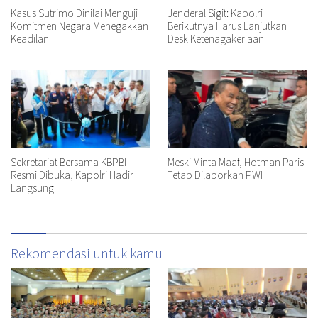
Kasus Sutrimo Dinilai Menguji
Jenderal Sigit: Kapolri
Komitmen Negara Menegakkan
Berikutnya Harus Lanjutkan
Keadilan
Desk Ketenagakerjaan
Sekretariat Bersama KBPBI
Meski Minta Maaf, Hotman Paris
Resmi Dibuka, Kapolri Hadir
Tetap Dilaporkan PWI
Langsung
Rekomendasi untuk kamu