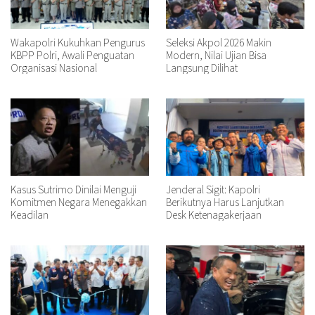
Wakapolri Kukuhkan Pengurus
Seleksi Akpol 2026 Makin
KBPP Polri, Awali Penguatan
Modern, Nilai Ujian Bisa
Organisasi Nasional
Langsung Dilihat
Kasus Sutrimo Dinilai Menguji
Jenderal Sigit: Kapolri
Komitmen Negara Menegakkan
Berikutnya Harus Lanjutkan
Keadilan
Desk Ketenagakerjaan