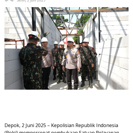
Senin, 2 Juni 2025
Depok, 2 Juni 2025 – Kepolisian Republik Indonesia
(Polri) mempercepat pembukaan Satuan Pelayanan