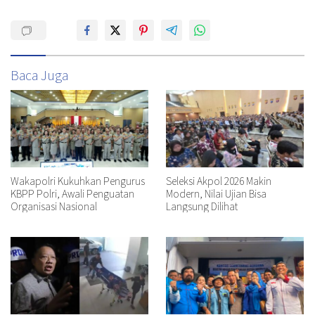
Baca Juga
Wakapolri Kukuhkan Pengurus
Seleksi Akpol 2026 Makin
KBPP Polri, Awali Penguatan
Modern, Nilai Ujian Bisa
Organisasi Nasional
Langsung Dilihat