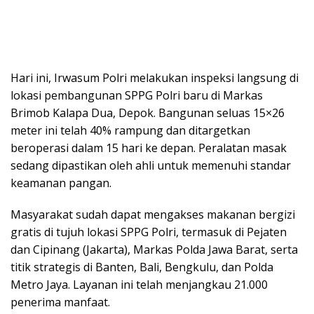
Hari ini, Irwasum Polri melakukan inspeksi langsung di
lokasi pembangunan SPPG Polri baru di Markas
Brimob Kalapa Dua, Depok. Bangunan seluas 15×26
meter ini telah 40% rampung dan ditargetkan
beroperasi dalam 15 hari ke depan. Peralatan masak
sedang dipastikan oleh ahli untuk memenuhi standar
keamanan pangan.
Masyarakat sudah dapat mengakses makanan bergizi
gratis di tujuh lokasi SPPG Polri, termasuk di Pejaten
dan Cipinang (Jakarta), Markas Polda Jawa Barat, serta
titik strategis di Banten, Bali, Bengkulu, dan Polda
Metro Jaya. Layanan ini telah menjangkau 21.000
penerima manfaat.