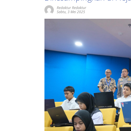
Redaktur Redaktur
Sabtu, 3 Mei 2025