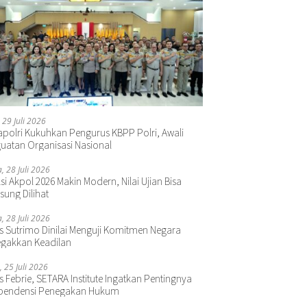
 29 Juli 2026
polri Kukuhkan Pengurus KBPP Polri, Awali
uatan Organisasi Nasional
a, 28 Juli 2026
si Akpol 2026 Makin Modern, Nilai Ujian Bisa
sung Dilihat
a, 28 Juli 2026
s Sutrimo Dinilai Menguji Komitmen Negara
gakkan Keadilan
, 25 Juli 2026
s Febrie, SETARA Institute Ingatkan Pentingnya
pendensi Penegakan Hukum