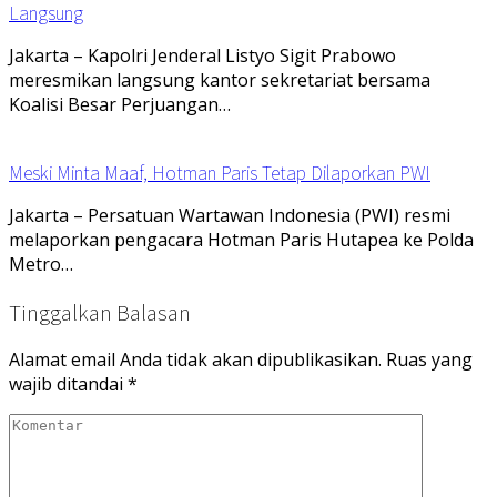
Langsung
Jakarta – Kapolri Jenderal Listyo Sigit Prabowo
meresmikan langsung kantor sekretariat bersama
Koalisi Besar Perjuangan…
Meski Minta Maaf, Hotman Paris Tetap Dilaporkan PWI
Jakarta – Persatuan Wartawan Indonesia (PWI) resmi
melaporkan pengacara Hotman Paris Hutapea ke Polda
Metro…
Tinggalkan Balasan
Alamat email Anda tidak akan dipublikasikan.
Ruas yang
wajib ditandai
*