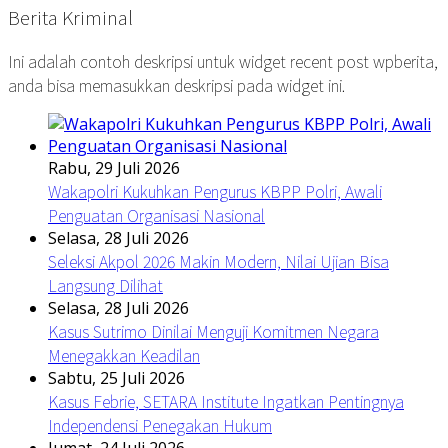
Berita Kriminal
Ini adalah contoh deskripsi untuk widget recent post wpberita,
anda bisa memasukkan deskripsi pada widget ini.
Rabu, 29 Juli 2026
Wakapolri Kukuhkan Pengurus KBPP Polri, Awali
Penguatan Organisasi Nasional
Selasa, 28 Juli 2026
Seleksi Akpol 2026 Makin Modern, Nilai Ujian Bisa
Langsung Dilihat
Selasa, 28 Juli 2026
Kasus Sutrimo Dinilai Menguji Komitmen Negara
Menegakkan Keadilan
Sabtu, 25 Juli 2026
Kasus Febrie, SETARA Institute Ingatkan Pentingnya
Independensi Penegakan Hukum
Jumat, 24 Juli 2026