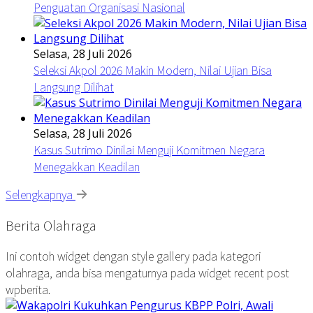
Penguatan Organisasi Nasional
Selasa, 28 Juli 2026
Seleksi Akpol 2026 Makin Modern, Nilai Ujian Bisa
Langsung Dilihat
Selasa, 28 Juli 2026
Kasus Sutrimo Dinilai Menguji Komitmen Negara
Menegakkan Keadilan
Selengkapnya
Berita Olahraga
Ini contoh widget dengan style gallery pada kategori
olahraga, anda bisa mengaturnya pada widget recent post
wpberita.