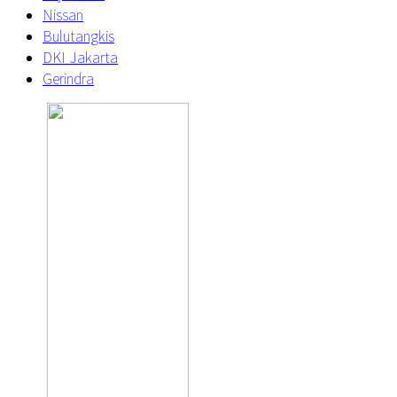
Nissan
Bulutangkis
DKI Jakarta
Gerindra