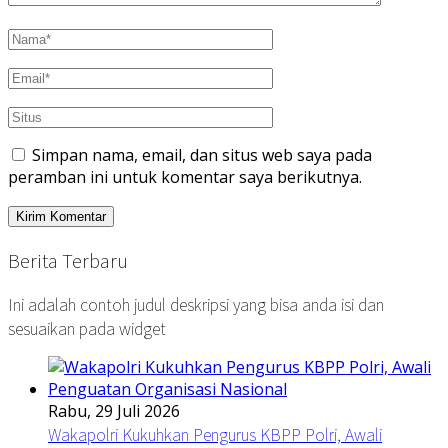
Simpan nama, email, dan situs web saya pada
peramban ini untuk komentar saya berikutnya.
Berita Terbaru
Ini adalah contoh judul deskripsi yang bisa anda isi dan
sesuaikan pada widget
Rabu, 29 Juli 2026
Wakapolri Kukuhkan Pengurus KBPP Polri, Awali