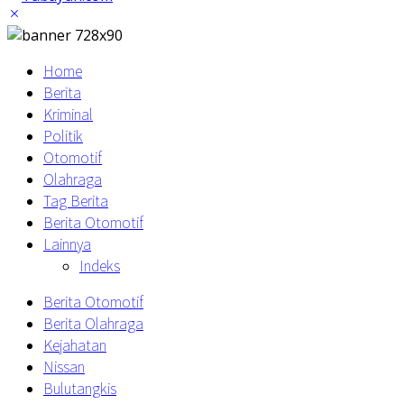
Home
Berita
Kriminal
Politik
Otomotif
Olahraga
Tag Berita
Berita Otomotif
Lainnya
Indeks
Berita Otomotif
Berita Olahraga
Kejahatan
Nissan
Bulutangkis