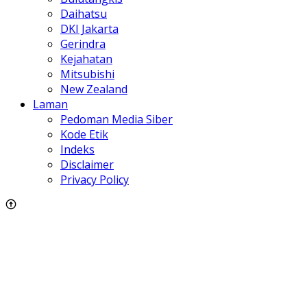
Daihatsu
DKI Jakarta
Gerindra
Kejahatan
Mitsubishi
New Zealand
Laman
Pedoman Media Siber
Kode Etik
Indeks
Disclaimer
Privacy Policy