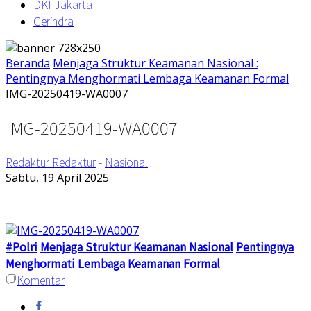
DKI Jakarta
Gerindra
Beranda
Menjaga Struktur Keamanan Nasional :
Pentingnya Menghormati Lembaga Keamanan Formal
IMG-20250419-WA0007
IMG-20250419-WA0007
Redaktur Redaktur
-
Nasional
Sabtu, 19 April 2025
#Polri
Menjaga Struktur Keamanan Nasional
Pentingnya
Menghormati Lembaga Keamanan Formal
Komentar