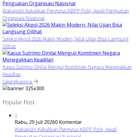
Wakapolri Kukuhkan Pengurus KBPP Polri, Awali Penguatan
Organisasi Nasional
Seleksi Akpol 2026 Makin Modern, Nilai Ujian Bisa Langsung
Dilihat
Kasus Sutrimo Dinilai Menguji Komitmen Negara Menegakkan
Keadilan
Selengkapnya
Popular Post
1
Rabu, 29 Juli 2026
0 Komentar
Wakapolri Kukuhkan Pengurus KBPP Polri, Awali
Penguatan Organisasi Nasional