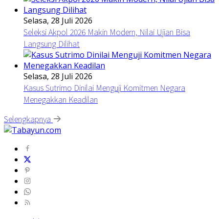
Selasa, 28 Juli 2026
Seleksi Akpol 2026 Makin Modern, Nilai Ujian Bisa
Langsung Dilihat
Selasa, 28 Juli 2026
Kasus Sutrimo Dinilai Menguji Komitmen Negara
Menegakkan Keadilan
Selengkapnya