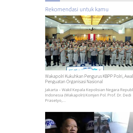
Rekomendasi untuk kamu
Wakapolri Kukuhkan Pengurus KBPP Polri, Awal
Penguatan Organisasi Nasional
Jakarta – Wakil Kepala Kepolisian Negara Republ
Indonesia (Wakapolri) Komjen Pol. Prof. Dr. Dedi
Prasetyo,…