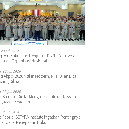
 29 Juli 2026
polri Kukuhkan Pengurus KBPP Polri, Awali
uatan Organisasi Nasional
a, 28 Juli 2026
si Akpol 2026 Makin Modern, Nilai Ujian Bisa
sung Dilihat
a, 28 Juli 2026
s Sutrimo Dinilai Menguji Komitmen Negara
gakkan Keadilan
, 25 Juli 2026
s Febrie, SETARA Institute Ingatkan Pentingnya
pendensi Penegakan Hukum