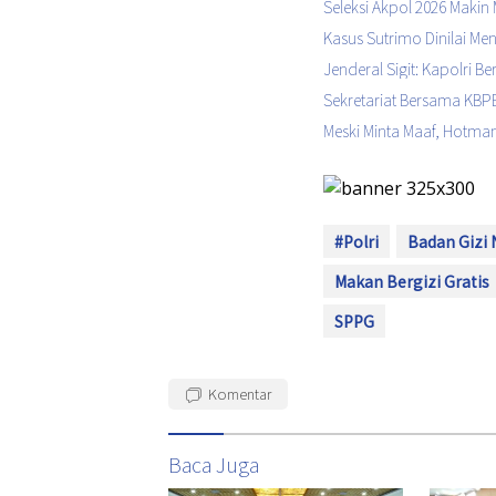
Seleksi Akpol 2026 Makin 
Kasus Sutrimo Dinilai M
Jenderal Sigit: Kapolri 
Sekretariat Bersama KBPB
Meski Minta Maaf, Hotman
#Polri
Badan Gizi 
Makan Bergizi Gratis
SPPG
Komentar
Baca Juga