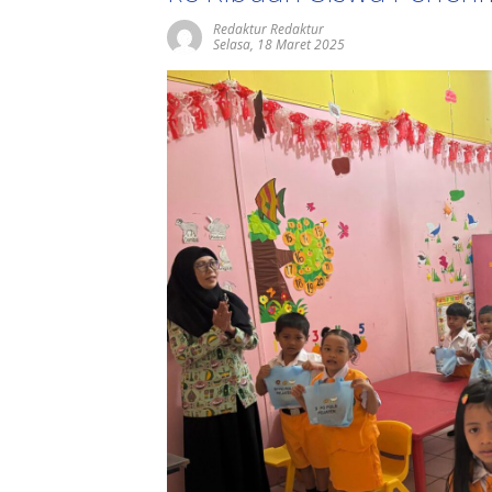
Redaktur Redaktur
Selasa, 18 Maret 2025