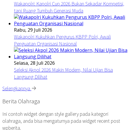
Wakapolri: Kapolri Cup 2026 Bukan Sekadar Kompetisi,
tapi Ruang Tumbuh Generasi Muda
Rabu, 29 Juli 2026
Wakapolri Kukuhkan Pengurus KBPP Polri, Awali
Penguatan Organisasi Nasional
Selasa, 28 Juli 2026
Seleksi Akpol 2026 Makin Modern, Nilai Ujian Bisa
Langsung Dilihat
Selengkapnya
Berita Olahraga
Ini contoh widget dengan style gallery pada kategori
olahraga, anda bisa mengaturnya pada widget recent post
wpberita.