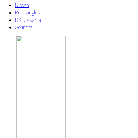
Nissan
Bulutangkis
DKI Jakarta
Gerindra