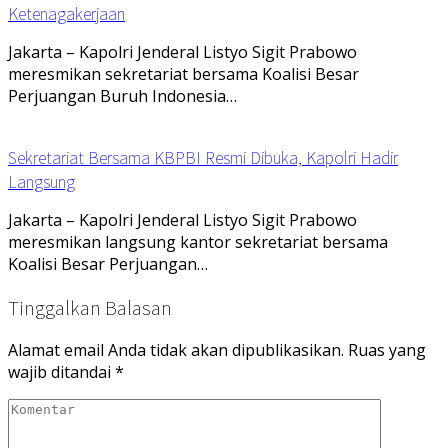
Ketenagakerjaan
Jakarta – Kapolri Jenderal Listyo Sigit Prabowo
meresmikan sekretariat bersama Koalisi Besar
Perjuangan Buruh Indonesia…
Sekretariat Bersama KBPBI Resmi Dibuka, Kapolri Hadir
Langsung
Jakarta – Kapolri Jenderal Listyo Sigit Prabowo
meresmikan langsung kantor sekretariat bersama
Koalisi Besar Perjuangan…
Tinggalkan Balasan
Alamat email Anda tidak akan dipublikasikan.
Ruas yang
wajib ditandai
*