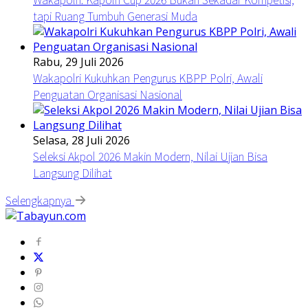
tapi Ruang Tumbuh Generasi Muda
Rabu, 29 Juli 2026
Wakapolri Kukuhkan Pengurus KBPP Polri, Awali
Penguatan Organisasi Nasional
Selasa, 28 Juli 2026
Seleksi Akpol 2026 Makin Modern, Nilai Ujian Bisa
Langsung Dilihat
Selengkapnya