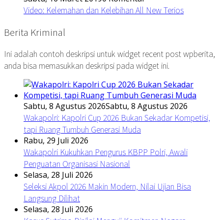
Video: Kelemahan dan Kelebihan All New Terios
Berita Kriminal
Ini adalah contoh deskripsi untuk widget recent post wpberita,
anda bisa memasukkan deskripsi pada widget ini.
Sabtu, 8 Agustus 2026
Sabtu, 8 Agustus 2026
Wakapolri: Kapolri Cup 2026 Bukan Sekadar Kompetisi,
tapi Ruang Tumbuh Generasi Muda
Rabu, 29 Juli 2026
Wakapolri Kukuhkan Pengurus KBPP Polri, Awali
Penguatan Organisasi Nasional
Selasa, 28 Juli 2026
Seleksi Akpol 2026 Makin Modern, Nilai Ujian Bisa
Langsung Dilihat
Selasa, 28 Juli 2026