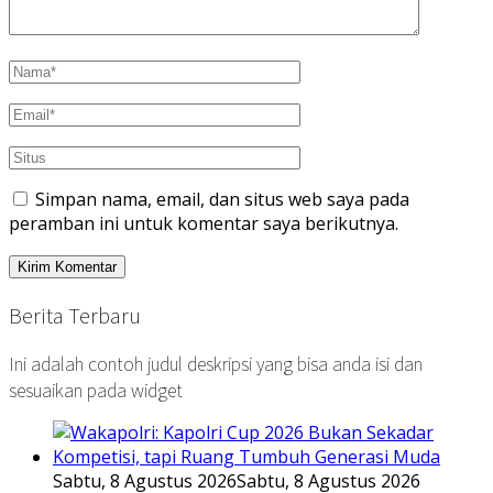
Simpan nama, email, dan situs web saya pada
peramban ini untuk komentar saya berikutnya.
Berita Terbaru
Ini adalah contoh judul deskripsi yang bisa anda isi dan
sesuaikan pada widget
Sabtu, 8 Agustus 2026
Sabtu, 8 Agustus 2026