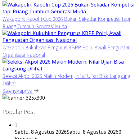
Wakapolri: Kapolri Cup 2026 Bukan Sekadar Kompetisi, tapi
Ruang Tumbuh Generasi Muda
Wakapolri Kukuhkan Pengurus KBPP Polri, Awali Penguatan
Organisasi Nasional
Seleksi Akpol 2026 Makin Modern, Nilai Ujian Bisa Langsung
Dilihat
Selengkapnya
Popular Post
1
Sabtu, 8 Agustus 2026
Sabtu, 8 Agustus 2026
0
Komentar