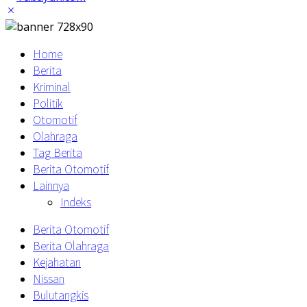
Home
Berita
Kriminal
Politik
Otomotif
Olahraga
Tag Berita
Berita Otomotif
Lainnya
Indeks
Berita Otomotif
Berita Olahraga
Kejahatan
Nissan
Bulutangkis