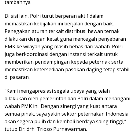
tambahnya.
Di sisi lain, Polri turut berperan aktif dalam
memastikan kebijakan ini berjalan dengan baik.
Penegakan aturan terkait distribusi hewan ternak
dilakukan dengan ketat guna mencegah penyebaran
PMK ke wilayah yang masih bebas dari wabah. Polri
juga berkoordinasi dengan instansi terkait untuk
memberikan pendampingan kepada peternak serta
memastikan ketersediaan pasokan daging tetap stabil
di pasaran.
“Kami mengapresiasi segala upaya yang telah
dilakukan oleh pemerintah dan Polri dalam menangani
wabah PMK ini. Dengan sinergi yang kuat antara
semua pihak, saya yakin sektor peternakan Indonesia
akan segera pulih dan kembali berdaya saing tinggi,”
tutup Dr. drh. Trioso Purnawarman.