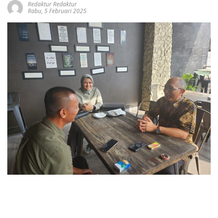
Redaktur Redaktur
Rabu, 5 Februari 2025