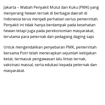
Jakarta – Wabah Penyakit Mulut dan Kuku (PMK) yang
menyerang hewan ternak di berbagai daerah di
Indonesia terus menjadi perhatian serius pemerintah.
Penyakit ini tidak hanya berdampak pada kesehatan
hewan tetapi juga pada perekonomian masyarakat,
terutama para peternak dan pedagang daging sapi.
Untuk mengendalikan penyebaran PMK, pemerintah
bersama Polri telah menerapkan sejumlah kebijakan
ketat, termasuk pengawasan lalu lintas ternak,
vaksinasi massal, serta edukasi kepada peternak dan
masyarakat.