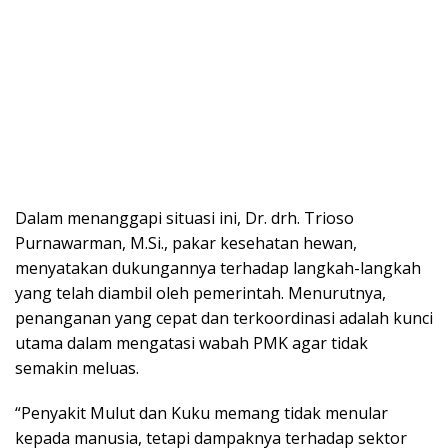
Dalam menanggapi situasi ini, Dr. drh. Trioso
Purnawarman, M.Si., pakar kesehatan hewan,
menyatakan dukungannya terhadap langkah-langkah
yang telah diambil oleh pemerintah. Menurutnya,
penanganan yang cepat dan terkoordinasi adalah kunci
utama dalam mengatasi wabah PMK agar tidak
semakin meluas.
“Penyakit Mulut dan Kuku memang tidak menular
kepada manusia, tetapi dampaknya terhadap sektor