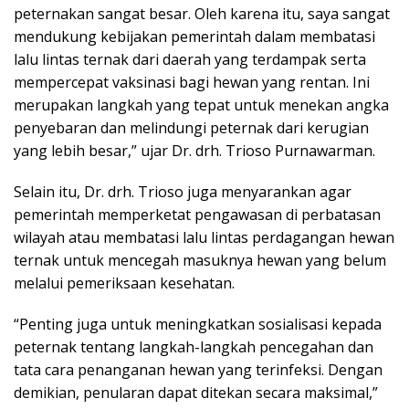
peternakan sangat besar. Oleh karena itu, saya sangat
mendukung kebijakan pemerintah dalam membatasi
lalu lintas ternak dari daerah yang terdampak serta
mempercepat vaksinasi bagi hewan yang rentan. Ini
merupakan langkah yang tepat untuk menekan angka
penyebaran dan melindungi peternak dari kerugian
yang lebih besar,” ujar Dr. drh. Trioso Purnawarman.
Selain itu, Dr. drh. Trioso juga menyarankan agar
pemerintah memperketat pengawasan di perbatasan
wilayah atau membatasi lalu lintas perdagangan hewan
ternak untuk mencegah masuknya hewan yang belum
melalui pemeriksaan kesehatan.
“Penting juga untuk meningkatkan sosialisasi kepada
peternak tentang langkah-langkah pencegahan dan
tata cara penanganan hewan yang terinfeksi. Dengan
demikian, penularan dapat ditekan secara maksimal,”