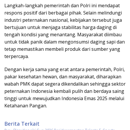
Langkah-langkah pemerintah dan Polri ini mendapat
respons positif dari berbagai pihak. Selain melindungi
industri peternakan nasional, kebijakan tersebut juga
bertujuan untuk menjaga stabilitas harga daging di
tengah kondisi yang menantang. Masyarakat diimbau
untuk tidak panik dalam mengonsumsi daging sapi dan
tetap memastikan membeli produk dari sumber yang
terpercaya.
Dengan kerja sama yang erat antara pemerintah, Polri,
pakar kesehatan hewan, dan masyarakat, diharapkan
wabah PMK dapat segera dikendalikan sehingga sektor
peternakan Indonesia kembali pulih dan berdaya saing
tinggi untuk mewujudkan Indonesia Emas 2025 melalui
Ketahanan Pangan.
Berita Terkait