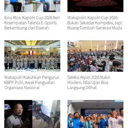
Ibnu Riza: Kapolri Cup 2026 Beri
Wakapolri: Kapolri Cup 2026
Kesempatan Talenta E-Sports
Bukan Sekadar Kompetisi, tapi
Berkembang dari Daerah
Ruang Tumbuh Generasi Muda
Wakapolri Kukuhkan Pengurus
Seleksi Akpol 2026 Makin
KBPP Polri, Awali Penguatan
Modern, Nilai Ujian Bisa
Organisasi Nasional
Langsung Dilihat