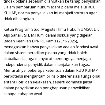
tindak pidana sebelum dilanjutkan ke tahap penyidikan.
Dalam pembaruan hukum acara pidana melalui RUU
KUHAP, norma penyelidikan ini menjadi sorotan agar
tidak dihilangkan.
Ketua Program Studi Magister Ilmu Hukum UMSU, Dr.
Alpi Sahari, SH, M.Hum, dalam diskusi yang digelar
Badan Keahlian DPR RI, Kamis (23/1/2025),
menegaskan bahwa penyelidikan adalah fondasi awal
dalam sistem peradilan pidana yang tidak boleh
diabaikan. Ia juga menyoroti pentingnya menjaga
independensi penyidik dalam menjalankan tugas.
Menurutnya, beberapa ketentuan dalam RUU KUHAP
berpotensi mengancam prinsip diferensiasi fungsional
antara Polri dan Kejaksaan, seperti dominasi jaksa
dalam penyidikan dan penghapusan penyelidikan
sebagai tahapan awal.