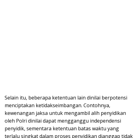
Selain itu, beberapa ketentuan lain dinilai berpotensi
menciptakan ketidakseimbangan. Contohnya,
kewenangan jaksa untuk mengambil alih penyidikan
oleh Polri dinilai dapat mengganggu independensi
penyidik, sementara ketentuan batas waktu yang
terlalu singkat dalam proses penyidikan dianggap tidak