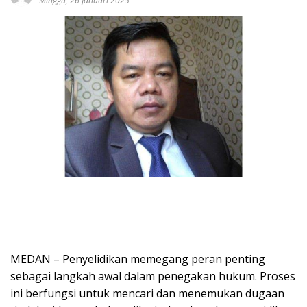
Minggu, 26 Januari 2025
MEDAN – Penyelidikan memegang peran penting
sebagai langkah awal dalam penegakan hukum. Proses
ini berfungsi untuk mencari dan menemukan dugaan