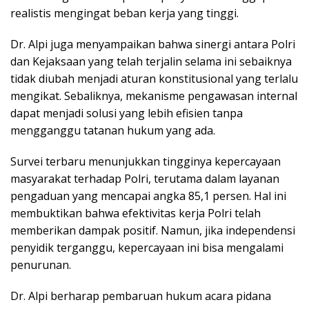
realistis mengingat beban kerja yang tinggi.
Dr. Alpi juga menyampaikan bahwa sinergi antara Polri
dan Kejaksaan yang telah terjalin selama ini sebaiknya
tidak diubah menjadi aturan konstitusional yang terlalu
mengikat. Sebaliknya, mekanisme pengawasan internal
dapat menjadi solusi yang lebih efisien tanpa
mengganggu tatanan hukum yang ada.
Survei terbaru menunjukkan tingginya kepercayaan
masyarakat terhadap Polri, terutama dalam layanan
pengaduan yang mencapai angka 85,1 persen. Hal ini
membuktikan bahwa efektivitas kerja Polri telah
memberikan dampak positif. Namun, jika independensi
penyidik terganggu, kepercayaan ini bisa mengalami
penurunan.
Dr. Alpi berharap pembaruan hukum acara pidana