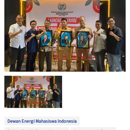
Dewan Energi Mahasiswa Indonesia