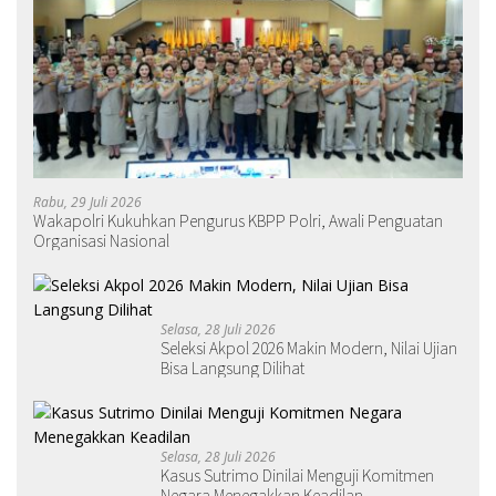
Rabu, 29 Juli 2026
Wakapolri Kukuhkan Pengurus KBPP Polri, Awali Penguatan
Organisasi Nasional
Selasa, 28 Juli 2026
Seleksi Akpol 2026 Makin Modern, Nilai Ujian
Bisa Langsung Dilihat
Selasa, 28 Juli 2026
Kasus Sutrimo Dinilai Menguji Komitmen
Negara Menegakkan Keadilan