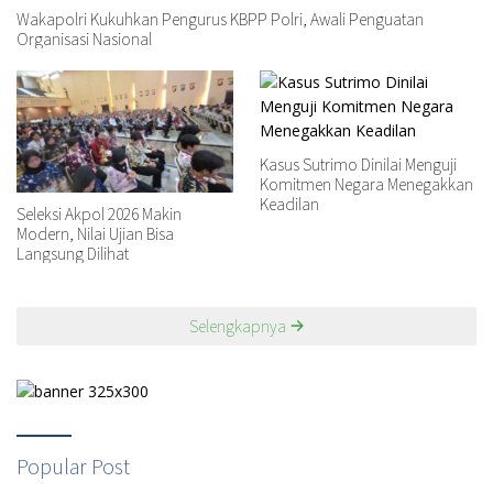
Wakapolri Kukuhkan Pengurus KBPP Polri, Awali Penguatan
Organisasi Nasional
Kasus Sutrimo Dinilai Menguji
Komitmen Negara Menegakkan
Keadilan
Seleksi Akpol 2026 Makin
Modern, Nilai Ujian Bisa
Langsung Dilihat
Selengkapnya
Popular Post