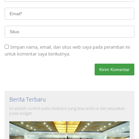
Simpan nama, email, dan situs web saya pada peramban ini
untuk komentar saya berikutnya.
Berita Terbaru
Ini adalah contoh judul deskripsi yang bisa anda isi dan sesuaikan
pada widget