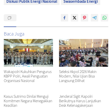
Diskusi Publik Energi Nasional
Swasembada Energi
Baca Juga
Seleksi Akpol 2026 Makin
Wakapolri Kukuhkan Pengurus
Modern, Nilai Ujian Bisa
KBPP Polri, Awali Penguatan
Langsung Dilihat
Organisasi Nasional
Kasus Sutrimo Dinilai Menguji
Jenderal Sigit: Kapolri
Komitmen Negara Menegakkan
Berikutnya Harus Lanjutkan
Keadilan
Desk Ketenagakerjaan