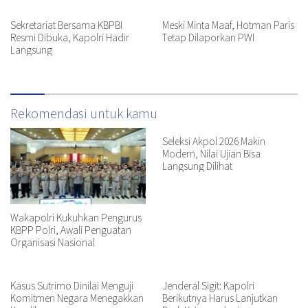
Sekretariat Bersama KBPBI
Meski Minta Maaf, Hotman Paris
Resmi Dibuka, Kapolri Hadir
Tetap Dilaporkan PWI
Langsung
Rekomendasi untuk kamu
Seleksi Akpol 2026 Makin
Modern, Nilai Ujian Bisa
Langsung Dilihat
Wakapolri Kukuhkan Pengurus
KBPP Polri, Awali Penguatan
Organisasi Nasional
Kasus Sutrimo Dinilai Menguji
Jenderal Sigit: Kapolri
Komitmen Negara Menegakkan
Berikutnya Harus Lanjutkan