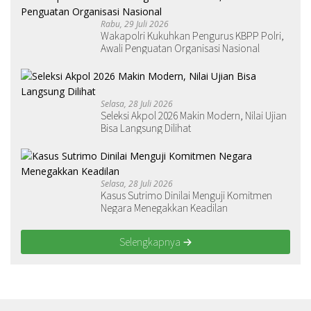
Rabu, 29 Juli 2026
Wakapolri Kukuhkan Pengurus KBPP Polri,
Awali Penguatan Organisasi Nasional
Selasa, 28 Juli 2026
Seleksi Akpol 2026 Makin Modern, Nilai Ujian
Bisa Langsung Dilihat
Selasa, 28 Juli 2026
Kasus Sutrimo Dinilai Menguji Komitmen
Negara Menegakkan Keadilan
Selengkapnya