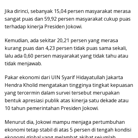
Jika dirinci, sebanyak 15,04 persen masyarakat merasa
sangat puas dan 59,92 persen masyarakat cukup puas
terhadap kinerja Presiden Jokowi.
Kemudian, ada sekitar 20,21 persen yang merasa
kurang puas dan 4,23 persen tidak puas sama sekali,
lalu ada 0,60 persen masyarakat yang tidak tahu atau
tidak menjawab.
Pakar ekonomi dari UIN Syarif Hidayatullah Jakarta
Hendra Kholid mengatakan tingginya tingkat kepuasan
yang tercermin dalam survei tersebut merupakan
bentuk apresiasi publik atas kinerja satu dekade atau
10 tahun pemerintahan Presiden Jokowi.
Menurut dia, Jokowi mampu menjaga pertumbuhan
ekonomi tetap stabil di atas 5 persen di tengah kondisi
ekonomi global yang melambat akibat sejumlah