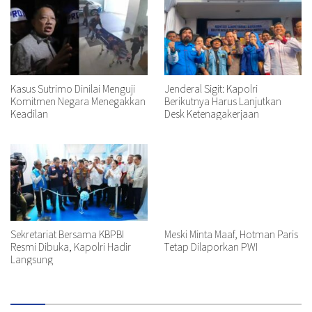
Kasus Sutrimo Dinilai Menguji
Jenderal Sigit: Kapolri
Komitmen Negara Menegakkan
Berikutnya Harus Lanjutkan
Keadilan
Desk Ketenagakerjaan
Sekretariat Bersama KBPBI
Meski Minta Maaf, Hotman Paris
Resmi Dibuka, Kapolri Hadir
Tetap Dilaporkan PWI
Langsung