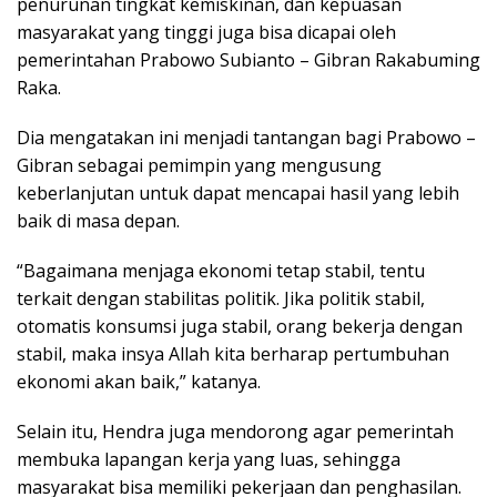
penurunan tingkat kemiskinan, dan kepuasan
masyarakat yang tinggi juga bisa dicapai oleh
pemerintahan Prabowo Subianto – Gibran Rakabuming
Raka.
Dia mengatakan ini menjadi tantangan bagi Prabowo –
Gibran sebagai pemimpin yang mengusung
keberlanjutan untuk dapat mencapai hasil yang lebih
baik di masa depan.
“Bagaimana menjaga ekonomi tetap stabil, tentu
terkait dengan stabilitas politik. Jika politik stabil,
otomatis konsumsi juga stabil, orang bekerja dengan
stabil, maka insya Allah kita berharap pertumbuhan
ekonomi akan baik,” katanya.
Selain itu, Hendra juga mendorong agar pemerintah
membuka lapangan kerja yang luas, sehingga
masyarakat bisa memiliki pekerjaan dan penghasilan.