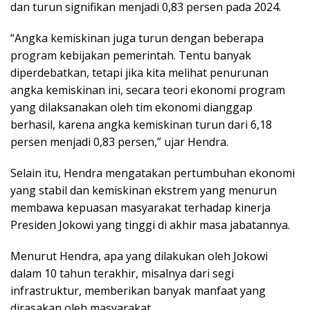
dan turun signifikan menjadi 0,83 persen pada 2024.
“Angka kemiskinan juga turun dengan beberapa
program kebijakan pemerintah. Tentu banyak
diperdebatkan, tetapi jika kita melihat penurunan
angka kemiskinan ini, secara teori ekonomi program
yang dilaksanakan oleh tim ekonomi dianggap
berhasil, karena angka kemiskinan turun dari 6,18
persen menjadi 0,83 persen,” ujar Hendra.
Selain itu, Hendra mengatakan pertumbuhan ekonomi
yang stabil dan kemiskinan ekstrem yang menurun
membawa kepuasan masyarakat terhadap kinerja
Presiden Jokowi yang tinggi di akhir masa jabatannya.
Menurut Hendra, apa yang dilakukan oleh Jokowi
dalam 10 tahun terakhir, misalnya dari segi
infrastruktur, memberikan banyak manfaat yang
dirasakan oleh masyarakat.