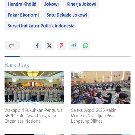
Hendra Kholid
Jokowi
Kinerja Jokowi
Pakar Ekonomi
Satu Dekade Jokowi
Survei Indikator Politik Indonesia
Baca Juga
Wakapolri Kukuhkan Pengurus
Seleksi Akpol 2026 Makin
KBPP Polri, Awali Penguatan
Modern, Nilai Ujian Bisa
Organisasi Nasional
Langsung Dilihat