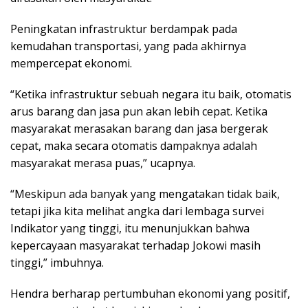
Peningkatan infrastruktur berdampak pada
kemudahan transportasi, yang pada akhirnya
mempercepat ekonomi.
“Ketika infrastruktur sebuah negara itu baik, otomatis
arus barang dan jasa pun akan lebih cepat. Ketika
masyarakat merasakan barang dan jasa bergerak
cepat, maka secara otomatis dampaknya adalah
masyarakat merasa puas,” ucapnya.
“Meskipun ada banyak yang mengatakan tidak baik,
tetapi jika kita melihat angka dari lembaga survei
Indikator yang tinggi, itu menunjukkan bahwa
kepercayaan masyarakat terhadap Jokowi masih
tinggi,” imbuhnya.
Hendra berharap pertumbuhan ekonomi yang positif,