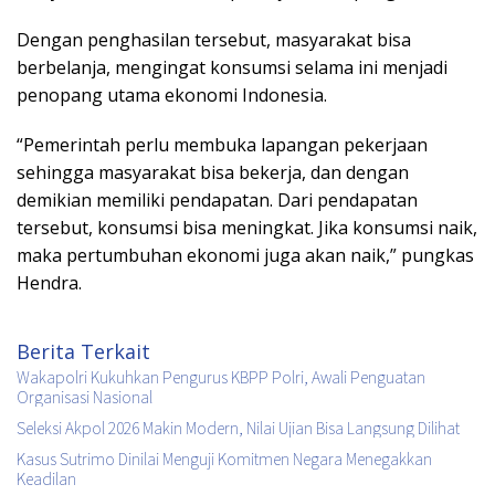
Dengan penghasilan tersebut, masyarakat bisa
berbelanja, mengingat konsumsi selama ini menjadi
penopang utama ekonomi Indonesia.
“Pemerintah perlu membuka lapangan pekerjaan
sehingga masyarakat bisa bekerja, dan dengan
demikian memiliki pendapatan. Dari pendapatan
tersebut, konsumsi bisa meningkat. Jika konsumsi naik,
maka pertumbuhan ekonomi juga akan naik,” pungkas
Hendra.
Berita Terkait
Wakapolri Kukuhkan Pengurus KBPP Polri, Awali Penguatan
Organisasi Nasional
Seleksi Akpol 2026 Makin Modern, Nilai Ujian Bisa Langsung Dilihat
Kasus Sutrimo Dinilai Menguji Komitmen Negara Menegakkan
Keadilan