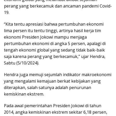
perang yang berkecamuk dan ancaman pandemi Covid-
19.
“Kita tentu apresiasi bahwa pertumbuhan ekonomi
lima persen itu tentu tinggi, artinya hasil kerja tim
ekonomi Presiden Jokowi mampu menjaga
pertumbuhan ekonomi di angka 5 persen, apalagi di
tengah ekonomi global yang sedang tidak baik-baik
saja karena perang yang berkecamuk,” ujar Hendra,
Sabtu (5/10/2024).
Hendra juga memuji sejumlah indikator makroekonomi
yang mengalami kemajuan berkat kebijakan yang
diterapkan, salah satunya adalah penurunan
kemiskinan ekstrem.
Pada awal pemerintahan Presiden Jokowi di tahun
2014, angka kemiskinan ekstrem sekitar 6,18 persen,