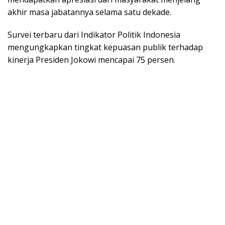
akhir masa jabatannya selama satu dekade.
Survei terbaru dari Indikator Politik Indonesia
mengungkapkan tingkat kepuasan publik terhadap
kinerja Presiden Jokowi mencapai 75 persen.