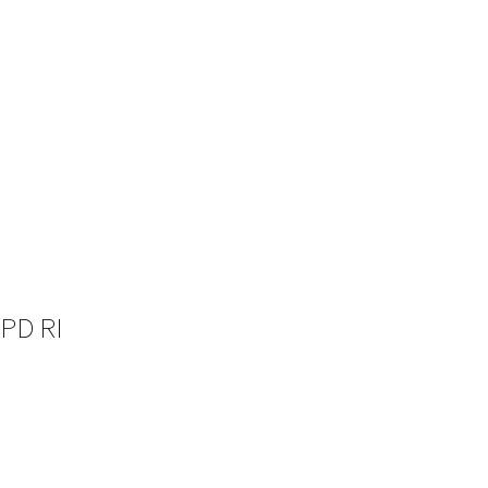
DPD RI