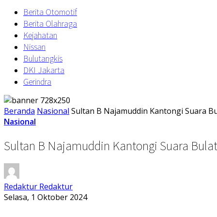
Berita Otomotif
Berita Olahraga
Kejahatan
Nissan
Bulutangkis
DKI Jakarta
Gerindra
Beranda
Nasional
Sultan B Najamuddin Kantongi Suara Bu
Nasional
Sultan B Najamuddin Kantongi Suara Bula
Redaktur Redaktur
Selasa, 1 Oktober 2024