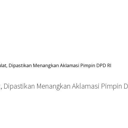
lat, Dipastikan Menangkan Aklamasi Pimpin DPD RI
t, Dipastikan Menangkan Aklamasi Pimpin 