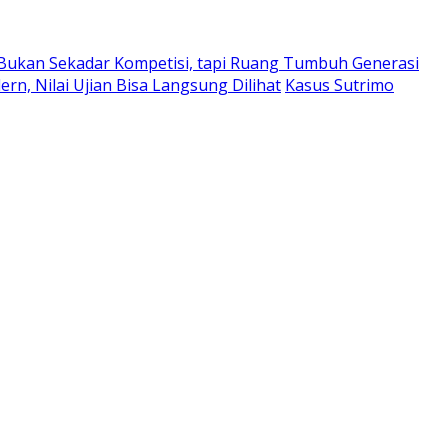
 Bukan Sekadar Kompetisi, tapi Ruang Tumbuh Generasi
rn, Nilai Ujian Bisa Langsung Dilihat
Kasus Sutrimo