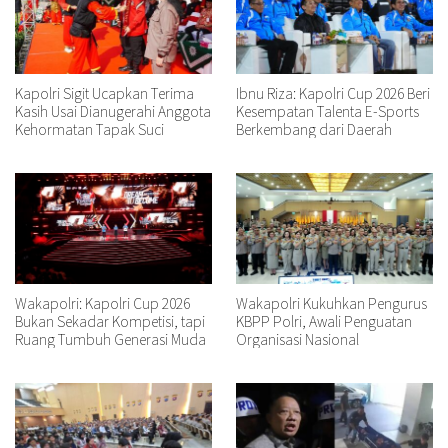
Kapolri Sigit Ucapkan Terima
Ibnu Riza: Kapolri Cup 2026 Beri
Kasih Usai Dianugerahi Anggota
Kesempatan Talenta E-Sports
Kehormatan Tapak Suci
Berkembang dari Daerah
Wakapolri: Kapolri Cup 2026
Wakapolri Kukuhkan Pengurus
Bukan Sekadar Kompetisi, tapi
KBPP Polri, Awali Penguatan
Ruang Tumbuh Generasi Muda
Organisasi Nasional