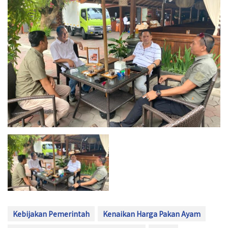
Kebijakan Pemerintah
Kenaikan Harga Pakan Ayam