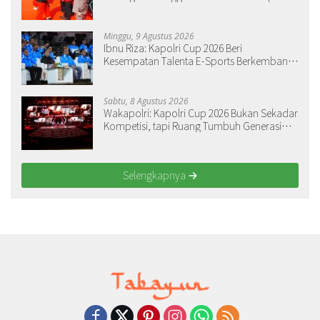
Suci
Minggu, 9 Agustus 2026
Ibnu Riza: Kapolri Cup 2026 Beri
Kesempatan Talenta E-Sports Berkembang
dari Daerah
Sabtu, 8 Agustus 2026
Wakapolri: Kapolri Cup 2026 Bukan Sekadar
Kompetisi, tapi Ruang Tumbuh Generasi
Muda
Selengkapnya