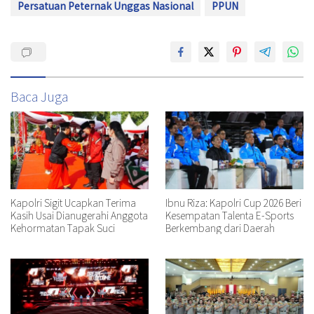
Persatuan Peternak Unggas Nasional
PPUN
Baca Juga
Kapolri Sigit Ucapkan Terima
Ibnu Riza: Kapolri Cup 2026 Beri
Kasih Usai Dianugerahi Anggota
Kesempatan Talenta E-Sports
Kehormatan Tapak Suci
Berkembang dari Daerah