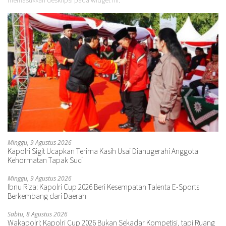
Minggu, 9 Agustus 2026
Kapolri Sigit Ucapkan Terima Kasih Usai Dianugerahi Anggota
Kehormatan Tapak Suci
Minggu, 9 Agustus 2026
Ibnu Riza: Kapolri Cup 2026 Beri Kesempatan Talenta E-Sports
Berkembang dari Daerah
Sabtu, 8 Agustus 2026
Wakapolri: Kapolri Cup 2026 Bukan Sekadar Kompetisi, tapi Ruang