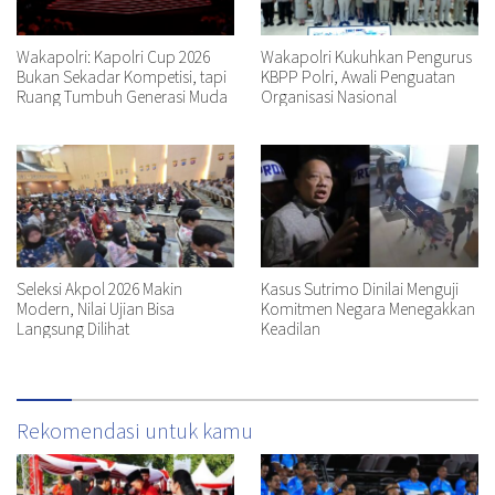
Wakapolri: Kapolri Cup 2026
Wakapolri Kukuhkan Pengurus
Bukan Sekadar Kompetisi, tapi
KBPP Polri, Awali Penguatan
Ruang Tumbuh Generasi Muda
Organisasi Nasional
Seleksi Akpol 2026 Makin
Kasus Sutrimo Dinilai Menguji
Modern, Nilai Ujian Bisa
Komitmen Negara Menegakkan
Langsung Dilihat
Keadilan
Rekomendasi untuk kamu