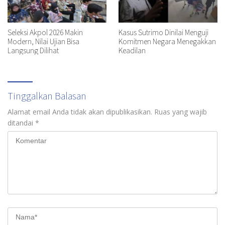
Seleksi Akpol 2026 Makin
Kasus Sutrimo Dinilai Menguji
Modern, Nilai Ujian Bisa
Komitmen Negara Menegakkan
Langsung Dilihat
Keadilan
Tinggalkan Balasan
Alamat email Anda tidak akan dipublikasikan.
Ruas yang wajib
ditandai
*