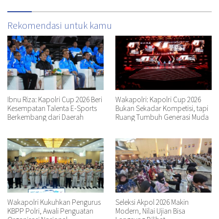
Rekomendasi untuk kamu
Ibnu Riza: Kapolri Cup 2026 Beri
Wakapolri: Kapolri Cup 2026
Kesempatan Talenta E-Sports
Bukan Sekadar Kompetisi, tapi
Berkembang dari Daerah
Ruang Tumbuh Generasi Muda
Wakapolri Kukuhkan Pengurus
Seleksi Akpol 2026 Makin
KBPP Polri, Awali Penguatan
Modern, Nilai Ujian Bisa