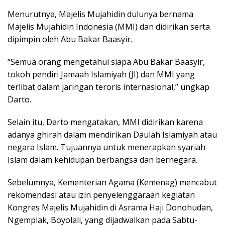
Menurutnya, Majelis Mujahidin dulunya bernama
Majelis Mujahidin Indonesia (MMI) dan didirikan serta
dipimpin oleh Abu Bakar Baasyir.
“Semua orang mengetahui siapa Abu Bakar Baasyir,
tokoh pendiri Jamaah Islamiyah (JI) dan MMI yang
terlibat dalam jaringan teroris internasional,” ungkap
Darto.
Selain itu, Darto mengatakan, MMI didirikan karena
adanya ghirah dalam mendirikan Daulah Islamiyah atau
negara Islam. Tujuannya untuk menerapkan syariah
Islam dalam kehidupan berbangsa dan bernegara.
Sebelumnya, Kementerian Agama (Kemenag) mencabut
rekomendasi atau izin penyelenggaraan kegiatan
Kongres Majelis Mujahidin di Asrama Haji Donohudan,
Ngemplak, Boyolali, yang dijadwalkan pada Sabtu-