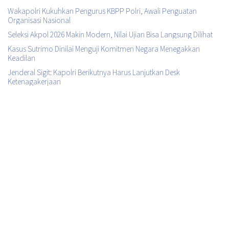
Wakapolri Kukuhkan Pengurus KBPP Polri, Awali Penguatan
Organisasi Nasional
Seleksi Akpol 2026 Makin Modern, Nilai Ujian Bisa Langsung Dilihat
Kasus Sutrimo Dinilai Menguji Komitmen Negara Menegakkan
Keadilan
Jenderal Sigit: Kapolri Berikutnya Harus Lanjutkan Desk
Ketenagakerjaan