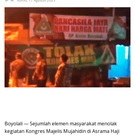
Kamis, 17 Agustus 2023
Boyolali — Sejumlah elemen masyarakat menolak
kegiatan Kongres Majelis Mujahidin di Asrama Haji