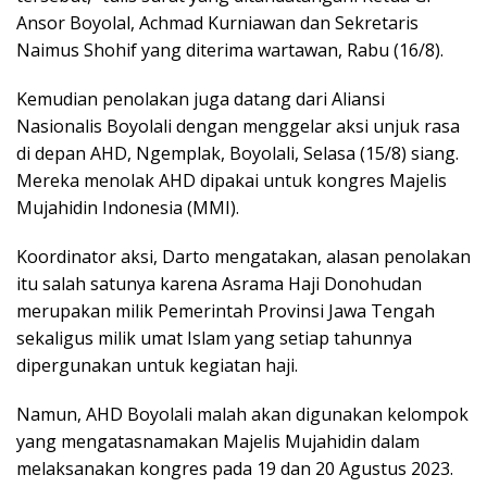
Ansor Boyolal, Achmad Kurniawan dan Sekretaris
Naimus Shohif yang diterima wartawan, Rabu (16/8).
Kemudian penolakan juga datang dari Aliansi
Nasionalis Boyolali dengan menggelar aksi unjuk rasa
di depan AHD, Ngemplak, Boyolali, Selasa (15/8) siang.
Mereka menolak AHD dipakai untuk kongres Majelis
Mujahidin Indonesia (MMI).
Koordinator aksi, Darto mengatakan, alasan penolakan
itu salah satunya karena Asrama Haji Donohudan
merupakan milik Pemerintah Provinsi Jawa Tengah
sekaligus milik umat Islam yang setiap tahunnya
dipergunakan untuk kegiatan haji.
Namun, AHD Boyolali malah akan digunakan kelompok
yang mengatasnamakan Majelis Mujahidin dalam
melaksanakan kongres pada 19 dan 20 Agustus 2023.