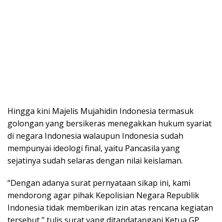
Hingga kini Majelis Mujahidin Indonesia termasuk
golongan yang bersikeras menegakkan hukum syariat
di negara Indonesia walaupun Indonesia sudah
mempunyai ideologi final, yaitu Pancasila yang
sejatinya sudah selaras dengan nilai keislaman.
“Dengan adanya surat pernyataan sikap ini, kami
mendorong agar pihak Kepolisian Negara Republik
Indonesia tidak memberikan izin atas rencana kegiatan
tersebut,” tulis surat yang ditandatangani Ketua GP