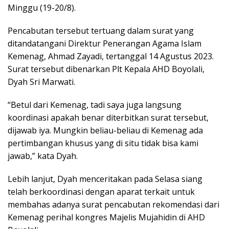
Minggu (19-20/8).
Pencabutan tersebut tertuang dalam surat yang
ditandatangani Direktur Penerangan Agama Islam
Kemenag, Ahmad Zayadi, tertanggal 14 Agustus 2023.
Surat tersebut dibenarkan Plt Kepala AHD Boyolali,
Dyah Sri Marwati.
“Betul dari Kemenag, tadi saya juga langsung
koordinasi apakah benar diterbitkan surat tersebut,
dijawab iya. Mungkin beliau-beliau di Kemenag ada
pertimbangan khusus yang di situ tidak bisa kami
jawab,” kata Dyah.
Lebih lanjut, Dyah menceritakan pada Selasa siang
telah berkoordinasi dengan aparat terkait untuk
membahas adanya surat pencabutan rekomendasi dari
Kemenag perihal kongres Majelis Mujahidin di AHD