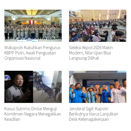
Wakapolri Kukuhkan Pengurus
Seleksi Akpol 2026 Makin
KBPP Polri, Awali Penguatan
Modern, Nilai Ujian Bisa
Organisasi Nasional
Langsung Dilihat
Kasus Sutrimo Dinilai Menguji
Jenderal Sigit: Kapolri
Komitmen Negara Menegakkan
Berikutnya Harus Lanjutkan
Keadilan
Desk Ketenagakerjaan