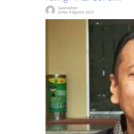
Superadmin
Jumat, 4 Agustus 2023