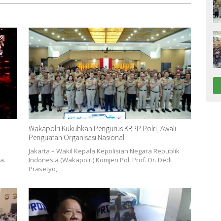
Wakapolri Kukuhkan Pengurus KBPP Polri, Awali
Penguatan Organisasi Nasional
Jakarta – Wakil Kepala Kepolisian Negara Republik
a.
Indonesia (Wakapolri) Komjen Pol. Prof. Dr. Dedi
Prasetyo,…