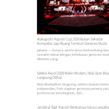
Wakapolri: Kapolri Cup 2026 Bukan Sekadar
Kompetisi, tapi Ruang Tumbuh Generasi Muda
Jakarta — Dunia e-sports terus berkembang dan
semakin dekat dengan kehidupan generasi mud
Aktivitas yang…
Seleksi Akpol 2026 Makin Modern, Nilai Ujian Bisa
Langsung Dilihat
Nilai ditampilkan langsung, seleksi diawasi lemb
independen, Polri siapkan generasi perwira yan
profesional, berintegritas, dan…
Jenderal Sigit: Kapolri Berikutnya Harus Lanjutk