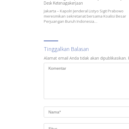
Desk Ketenagakerjaan
Jakarta – Kapolri Jenderal Listyo Sigit Prabowo
meresmikan sekretariat bersama Koalisi Besar
Perjuangan Buruh Indonesia…
Tinggalkan Balasan
Alamat email Anda tidak akan dipublikasikan.