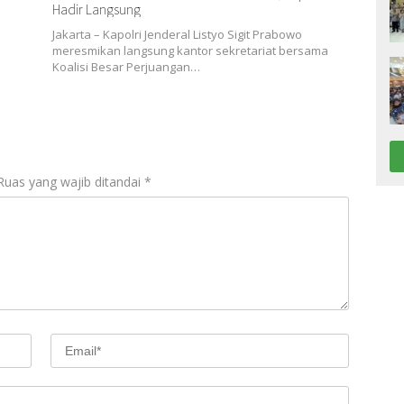
Hadir Langsung
Jakarta – Kapolri Jenderal Listyo Sigit Prabowo
meresmikan langsung kantor sekretariat bersama
Koalisi Besar Perjuangan…
Ruas yang wajib ditandai
*