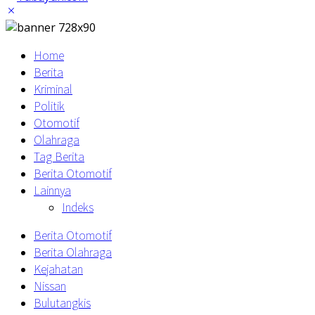
Home
Berita
Kriminal
Politik
Otomotif
Olahraga
Tag Berita
Berita Otomotif
Lainnya
Indeks
Berita Otomotif
Berita Olahraga
Kejahatan
Nissan
Bulutangkis