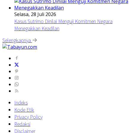
Selasa, 28 Juli 2026
Kasus Sutrimo Dinilai Menguji Komitmen Negara
Menegakkan Keadilan
Selengkapnya
Indeks
Kode Etik
Privacy Policy
Redaksi
Disclaimer