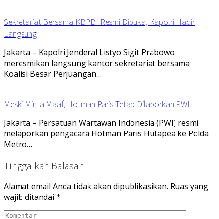
Sekretariat Bersama KBPBI Resmi Dibuka, Kapolri Hadir
Langsung
Jakarta – Kapolri Jenderal Listyo Sigit Prabowo
meresmikan langsung kantor sekretariat bersama
Koalisi Besar Perjuangan…
Meski Minta Maaf, Hotman Paris Tetap Dilaporkan PWI
Jakarta – Persatuan Wartawan Indonesia (PWI) resmi
melaporkan pengacara Hotman Paris Hutapea ke Polda
Metro…
Tinggalkan Balasan
Alamat email Anda tidak akan dipublikasikan.
Ruas yang
wajib ditandai
*