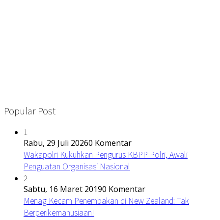
Popular Post
1
Rabu, 29 Juli 2026
0 Komentar
Wakapolri Kukuhkan Pengurus KBPP Polri, Awali
Penguatan Organisasi Nasional
2
Sabtu, 16 Maret 2019
0 Komentar
Menag Kecam Penembakan di New Zealand: Tak
Berperikemanusiaan!