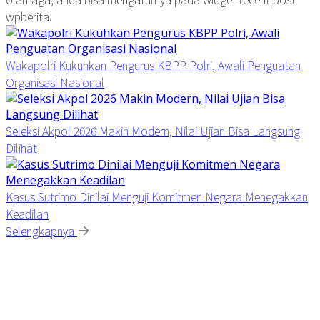
wpberita.
Wakapolri Kukuhkan Pengurus KBPP Polri, Awali Penguatan
Organisasi Nasional
Seleksi Akpol 2026 Makin Modern, Nilai Ujian Bisa Langsung
Dilihat
Kasus Sutrimo Dinilai Menguji Komitmen Negara Menegakkan
Keadilan
Selengkapnya