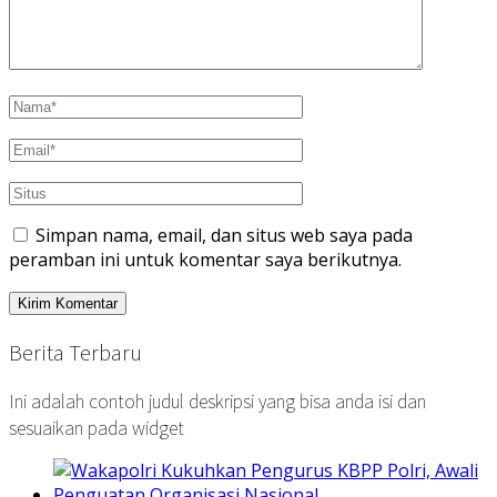
Simpan nama, email, dan situs web saya pada
peramban ini untuk komentar saya berikutnya.
Berita Terbaru
Ini adalah contoh judul deskripsi yang bisa anda isi dan
sesuaikan pada widget