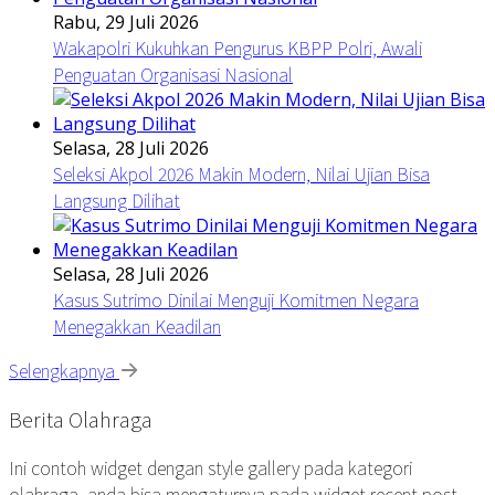
Rabu, 29 Juli 2026
Wakapolri Kukuhkan Pengurus KBPP Polri, Awali
Penguatan Organisasi Nasional
Selasa, 28 Juli 2026
Seleksi Akpol 2026 Makin Modern, Nilai Ujian Bisa
Langsung Dilihat
Selasa, 28 Juli 2026
Kasus Sutrimo Dinilai Menguji Komitmen Negara
Menegakkan Keadilan
Selengkapnya
Berita Olahraga
Ini contoh widget dengan style gallery pada kategori
olahraga, anda bisa mengaturnya pada widget recent post