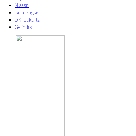
Nissan
Bulutangkis
DKI Jakarta
Gerindra