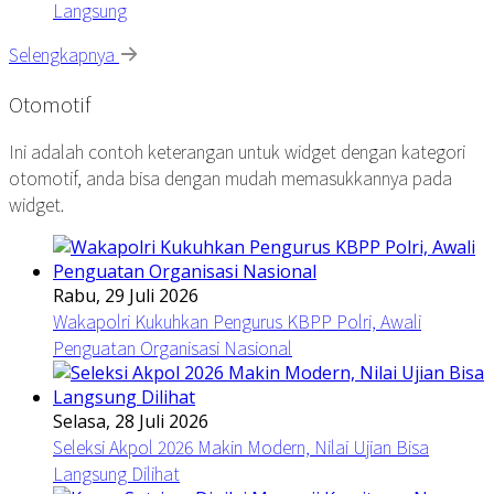
Langsung
Selengkapnya
Otomotif
Ini adalah contoh keterangan untuk widget dengan kategori
otomotif, anda bisa dengan mudah memasukkannya pada
widget.
Rabu, 29 Juli 2026
Wakapolri Kukuhkan Pengurus KBPP Polri, Awali
Penguatan Organisasi Nasional
Selasa, 28 Juli 2026
Seleksi Akpol 2026 Makin Modern, Nilai Ujian Bisa
Langsung Dilihat