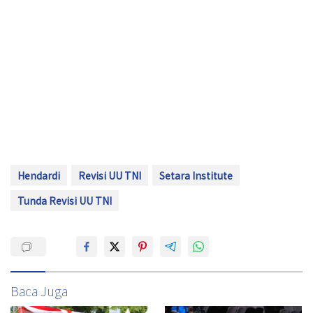
Hendardi
Revisi UU TNI
Setara Institute
Tunda Revisi UU TNI
Baca Juga