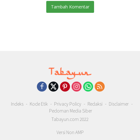
Tambah Komentar
Indeks
Kode Etik
Privacy Policy
Redaksi
Disclaimer
Pedoman Media Siber
Tabayun.com 2022
Versi Non AMP