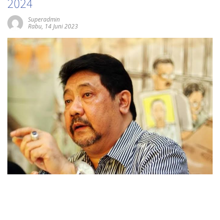
2024
Superadmin
Rabu, 14 Juni 2023