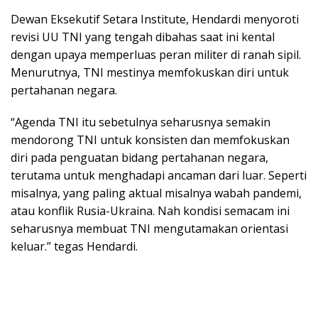
Dewan Eksekutif Setara Institute, Hendardi menyoroti
revisi UU TNI yang tengah dibahas saat ini kental
dengan upaya memperluas peran militer di ranah sipil.
Menurutnya, TNI mestinya memfokuskan diri untuk
pertahanan negara.
“Agenda TNI itu sebetulnya seharusnya semakin
mendorong TNI untuk konsisten dan memfokuskan
diri pada penguatan bidang pertahanan negara,
terutama untuk menghadapi ancaman dari luar. Seperti
misalnya, yang paling aktual misalnya wabah pandemi,
atau konflik Rusia-Ukraina. Nah kondisi semacam ini
seharusnya membuat TNI mengutamakan orientasi
keluar.” tegas Hendardi.