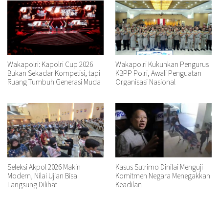
Wakapolri: Kapolri Cup 2026
Wakapolri Kukuhkan Pengurus
Bukan Sekadar Kompetisi, tapi
KBPP Polri, Awali Penguatan
Ruang Tumbuh Generasi Muda
Organisasi Nasional
Seleksi Akpol 2026 Makin
Kasus Sutrimo Dinilai Menguji
Modern, Nilai Ujian Bisa
Komitmen Negara Menegakkan
Langsung Dilihat
Keadilan