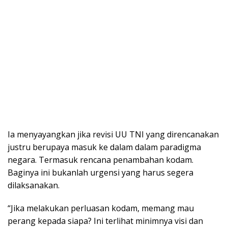
Ia menyayangkan jika revisi UU TNI yang direncanakan
justru berupaya masuk ke dalam dalam paradigma
negara. Termasuk rencana penambahan kodam.
Baginya ini bukanlah urgensi yang harus segera
dilaksanakan.
“Jika melakukan perluasan kodam, memang mau
perang kepada siapa? Ini terlihat minimnya visi dan