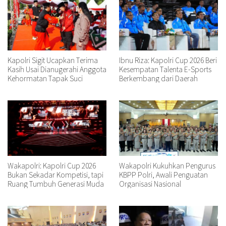
Kapolri Sigit Ucapkan Terima
Ibnu Riza: Kapolri Cup 2026 Beri
Kasih Usai Dianugerahi Anggota
Kesempatan Talenta E-Sports
Kehormatan Tapak Suci
Berkembang dari Daerah
Wakapolri: Kapolri Cup 2026
Wakapolri Kukuhkan Pengurus
Bukan Sekadar Kompetisi, tapi
KBPP Polri, Awali Penguatan
Ruang Tumbuh Generasi Muda
Organisasi Nasional