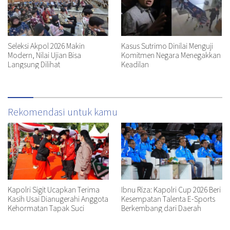
Seleksi Akpol 2026 Makin
Kasus Sutrimo Dinilai Menguji
Modern, Nilai Ujian Bisa
Komitmen Negara Menegakkan
Langsung Dilihat
Keadilan
Rekomendasi untuk kamu
Kapolri Sigit Ucapkan Terima
Ibnu Riza: Kapolri Cup 2026 Beri
Kasih Usai Dianugerahi Anggota
Kesempatan Talenta E-Sports
Kehormatan Tapak Suci
Berkembang dari Daerah