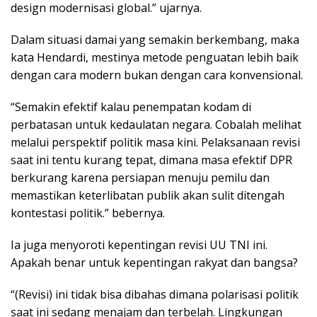
design modernisasi global.” ujarnya.
Dalam situasi damai yang semakin berkembang, maka
kata Hendardi, mestinya metode penguatan lebih baik
dengan cara modern bukan dengan cara konvensional.
“Semakin efektif kalau penempatan kodam di
perbatasan untuk kedaulatan negara. Cobalah melihat
melalui perspektif politik masa kini. Pelaksanaan revisi
saat ini tentu kurang tepat, dimana masa efektif DPR
berkurang karena persiapan menuju pemilu dan
memastikan keterlibatan publik akan sulit ditengah
kontestasi politik.” bebernya.
Ia juga menyoroti kepentingan revisi UU TNI ini.
Apakah benar untuk kepentingan rakyat dan bangsa?
“(Revisi) ini tidak bisa dibahas dimana polarisasi politik
saat ini sedang menajam dan terbelah. Lingkungan