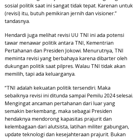
sosial politik saat ini sangat tidak tepat. Karenan untuk
(revisi) itu, butuh pemikiran jernih dan visioner.”
tandasnya.
Hendardi juga melihat revisi UU TNI ini ada potensi
tawar menawar politik antara TNI, Kementrian
Pertahanan dan Presiden Jokowi. Menurutnya, TNI
meminta revisi yang berbahaya karena dibarter oleh
dukungan politik saat pilpres. Walau TNI tidak akan
memilih, tapi ada keluarganya.
“TNI adalah kekuatan politik tersendiri. Maka
sebaiknya revisi ini ditunda sampai Pemilu 2024 selesai.
Mengingat ancaman pertahanan dari luar yang
semakin berkembang, maka sebagai Presiden
hendaknya mendorong kapasitas prajurit dan
kelembagaan dari alutsista, latihan militer gabungan,
update teknologi dan kesejahteraan prajurit. Bukan