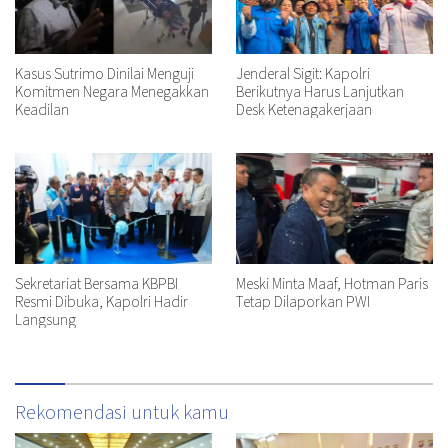
Kasus Sutrimo Dinilai Menguji
Jenderal Sigit: Kapolri
Komitmen Negara Menegakkan
Berikutnya Harus Lanjutkan
Keadilan
Desk Ketenagakerjaan
Sekretariat Bersama KBPBI
Meski Minta Maaf, Hotman Paris
Resmi Dibuka, Kapolri Hadir
Tetap Dilaporkan PWI
Langsung
Rekomendasi untuk kamu