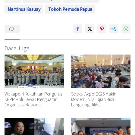
Martinus Kasuay
Tokoh Pemuda Papua
Baca Juga
Wakapolri Kukuhkan Pengurus
Seleksi Akpol 2026 Makin
KBPP Polri, Awali Penguatan
Modern, Nilai Ujian Bisa
Organisasi Nasional
Langsung Dilihat