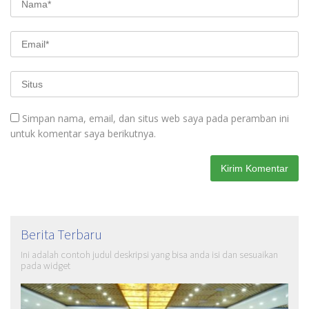
Simpan nama, email, dan situs web saya pada peramban ini
untuk komentar saya berikutnya.
Berita Terbaru
Ini adalah contoh judul deskripsi yang bisa anda isi dan sesuaikan
pada widget