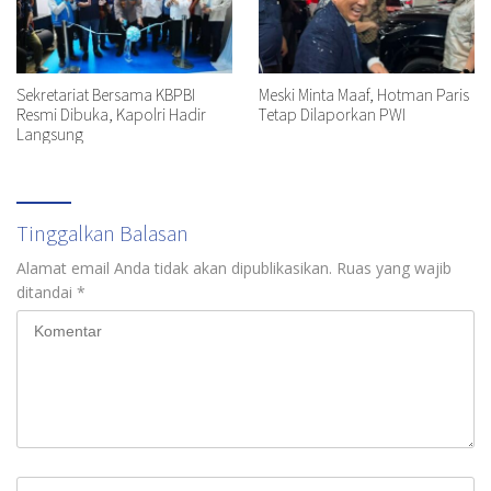
Sekretariat Bersama KBPBI
Meski Minta Maaf, Hotman Paris
Resmi Dibuka, Kapolri Hadir
Tetap Dilaporkan PWI
Langsung
Tinggalkan Balasan
Alamat email Anda tidak akan dipublikasikan.
Ruas yang wajib
ditandai
*