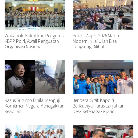
Wakapolri Kukuhkan Pengurus
Seleksi Akpol 2026 Makin
KBPP Polri, Awali Penguatan
Modern, Nilai Ujian Bisa
Organisasi Nasional
Langsung Dilihat
Kasus Sutrimo Dinilai Menguji
Jenderal Sigit: Kapolri
Komitmen Negara Menegakkan
Berikutnya Harus Lanjutkan
Keadilan
Desk Ketenagakerjaan