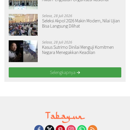
Selasa, 28 Juli 2026
Seleksi Akpol 2026 Makin Modern, Nilai Ujian
Bisa Langsung Dilihat
Selasa, 28 Juli 2026
Kasus Sutrimo Dinilai Menguji Komitmen
Negara Menegakkan Keadilan
Selengkapnya