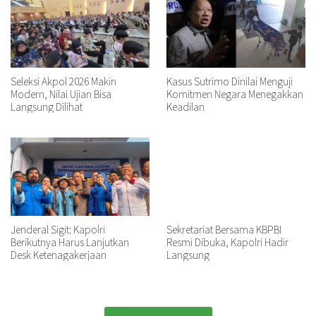
Seleksi Akpol 2026 Makin
Kasus Sutrimo Dinilai Menguji
Modern, Nilai Ujian Bisa
Komitmen Negara Menegakkan
Langsung Dilihat
Keadilan
Jenderal Sigit: Kapolri
Sekretariat Bersama KBPBI
Berikutnya Harus Lanjutkan
Resmi Dibuka, Kapolri Hadir
Desk Ketenagakerjaan
Langsung