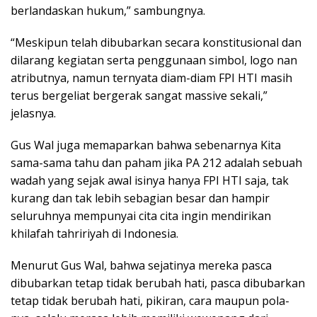
berlandaskan hukum,” sambungnya.
“Meskipun telah dibubarkan secara konstitusional dan
dilarang kegiatan serta penggunaan simbol, logo nan
atributnya, namun ternyata diam-diam FPI HTI masih
terus bergeliat bergerak sangat massive sekali,”
jelasnya.
Gus Wal juga memaparkan bahwa sebenarnya Kita
sama-sama tahu dan paham jika PA 212 adalah sebuah
wadah yang sejak awal isinya hanya FPI HTI saja, tak
kurang dan tak lebih sebagian besar dan hampir
seluruhnya mempunyai cita cita ingin mendirikan
khilafah tahririyah di Indonesia.
Menurut Gus Wal, bahwa sejatinya mereka pasca
dibubarkan tetap tidak berubah hati, pasca dibubarkan
tetap tidak berubah hati, pikiran, cara maupun pola-