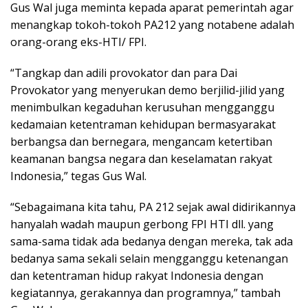
Gus Wal juga meminta kepada aparat pemerintah agar
menangkap tokoh-tokoh PA212 yang notabene adalah
orang-orang eks-HTI/ FPI.
“Tangkap dan adili provokator dan para Dai
Provokator yang menyerukan demo berjilid-jilid yang
menimbulkan kegaduhan kerusuhan mengganggu
kedamaian ketentraman kehidupan bermasyarakat
berbangsa dan bernegara, mengancam ketertiban
keamanan bangsa negara dan keselamatan rakyat
Indonesia,” tegas Gus Wal.
“Sebagaimana kita tahu, PA 212 sejak awal didirikannya
hanyalah wadah maupun gerbong FPI HTI dll. yang
sama-sama tidak ada bedanya dengan mereka, tak ada
bedanya sama sekali selain mengganggu ketenangan
dan ketentraman hidup rakyat Indonesia dengan
kegiatannya, gerakannya dan programnya,” tambah