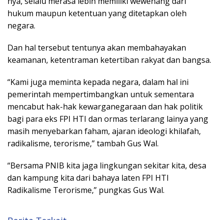
nya, selalu merasa lebih memiliki wewenang dari
hukum maupun ketentuan yang ditetapkan oleh
negara.
Dan hal tersebut tentunya akan membahayakan
keamanan, ketentraman ketertiban rakyat dan bangsa.
“Kami juga meminta kepada negara, dalam hal ini
pemerintah mempertimbangkan untuk sementara
mencabut hak-hak kewarganegaraan dan hak politik
bagi para eks FPI HTI dan ormas terlarang lainya yang
masih menyebarkan faham, ajaran ideologi khilafah,
radikalisme, terorisme,” tambah Gus Wal.
“Bersama PNIB kita jaga lingkungan sekitar kita, desa
dan kampung kita dari bahaya laten FPI HTI
Radikalisme Terorisme,” pungkas Gus Wal.