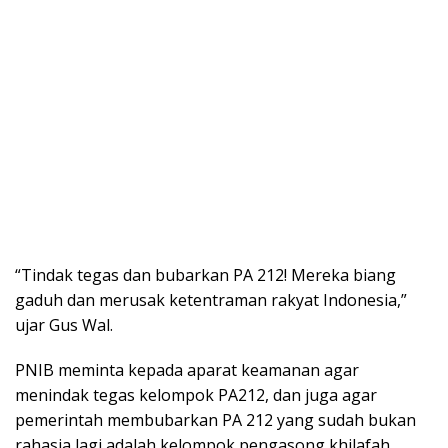
“Tindak tegas dan bubarkan PA 212! Mereka biang
gaduh dan merusak ketentraman rakyat Indonesia,”
ujar Gus Wal.
PNIB meminta kepada aparat keamanan agar
menindak tegas kelompok PA212, dan juga agar
pemerintah membubarkan PA 212 yang sudah bukan
rahasia lagi adalah kelompok pengasong khilafah