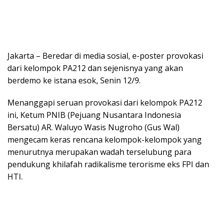
Jakarta – Beredar di media sosial, e-poster provokasi
dari kelompok PA212 dan sejenisnya yang akan
berdemo ke istana esok, Senin 12/9.
Menanggapi seruan provokasi dari kelompok PA212
ini, Ketum PNIB (Pejuang Nusantara Indonesia
Bersatu) AR. Waluyo Wasis Nugroho (Gus Wal)
mengecam keras rencana kelompok-kelompok yang
menurutnya merupakan wadah terselubung para
pendukung khilafah radikalisme terorisme eks FPI dan
HTI.