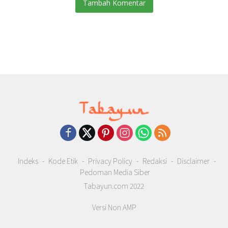
Tambah Komentar
Indeks
Kode Etik
Privacy Policy
Redaksi
Disclaimer
Pedoman Media Siber
Tabayun.com 2022
Versi Non AMP