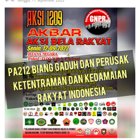
Minggu, 11 September 2022