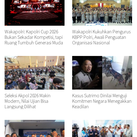
Wakapolri: Kapolri Cup 2026
Wakapolri Kukuhkan Pengurus
Bukan Sekadar Kompetisi, tapi
KBPP Polri, Awali Penguatan
Ruang Tumbuh Generasi Muda
Organisasi Nasional
Seleksi Akpol 2026 Makin
Kasus Sutrimo Dinilai Menguji
Modern, Nilai Ujian Bisa
Komitmen Negara Menegakkan
Langsung Dilihat
Keadilan