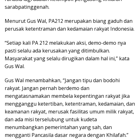
sarabpatinggenah.
Menurut Gus Wal, PA212 merupakan biang gaduh dan
perusak ketentraman dan kedamaian rakyat Indonesia.
“Setiap kali PA 212 melakukan aksi, demo-demo nya
pasti selalu ada kerusakan yang ditimbulkan.
Masyarakat yang selalu dirugikan dalam hal ini,” kata
Gus Wal.
Gus Wal menambahkan, “Jangan tipu dan bodohi
rakyat. Jangan pernah berdemo dan
mengatasnamakan membela kepentingan rakyat jika
mengganggu ketertiban, ketentraman, kedamaian, dan
keamanan rakyat, merusak fasilitas umum milik rakyat,
dan ada misi terselubung untuk kudeta
menumbangkan pemerintahan yang sah, dan
mengganti Pancasila dasar negara dengan Khilafah.”