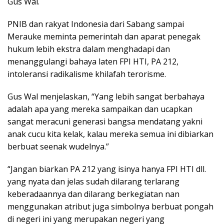
Gus Wal.
PNIB dan rakyat Indonesia dari Sabang sampai
Merauke meminta pemerintah dan aparat penegak
hukum lebih ekstra dalam menghadapi dan
menanggulangi bahaya laten FPI HTI, PA 212,
intoleransi radikalisme khilafah terorisme.
Gus Wal menjelaskan, “Yang lebih sangat berbahaya
adalah apa yang mereka sampaikan dan ucapkan
sangat meracuni generasi bangsa mendatang yakni
anak cucu kita kelak, kalau mereka semua ini dibiarkan
berbuat seenak wudelnya.”
“Jangan biarkan PA 212 yang isinya hanya FPI HTI dll.
yang nyata dan jelas sudah dilarang terlarang
keberadaannya dan dilarang berkegiatan nan
menggunakan atribut juga simbolnya berbuat pongah
di negeri ini yang merupakan negeri yang