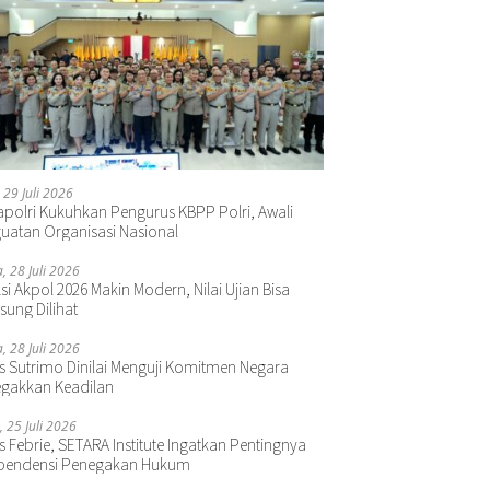
 29 Juli 2026
polri Kukuhkan Pengurus KBPP Polri, Awali
uatan Organisasi Nasional
a, 28 Juli 2026
si Akpol 2026 Makin Modern, Nilai Ujian Bisa
sung Dilihat
a, 28 Juli 2026
s Sutrimo Dinilai Menguji Komitmen Negara
gakkan Keadilan
, 25 Juli 2026
s Febrie, SETARA Institute Ingatkan Pentingnya
pendensi Penegakan Hukum