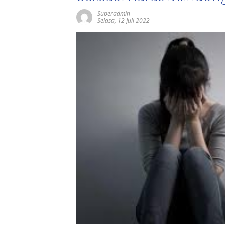
Superadmin
Selasa, 12 Juli 2022