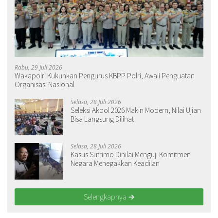
Rabu, 29 Juli 2026
Wakapolri Kukuhkan Pengurus KBPP Polri, Awali Penguatan
Organisasi Nasional
Selasa, 28 Juli 2026
Seleksi Akpol 2026 Makin Modern, Nilai Ujian
Bisa Langsung Dilihat
Selasa, 28 Juli 2026
Kasus Sutrimo Dinilai Menguji Komitmen
Negara Menegakkan Keadilan
Selengkapnya