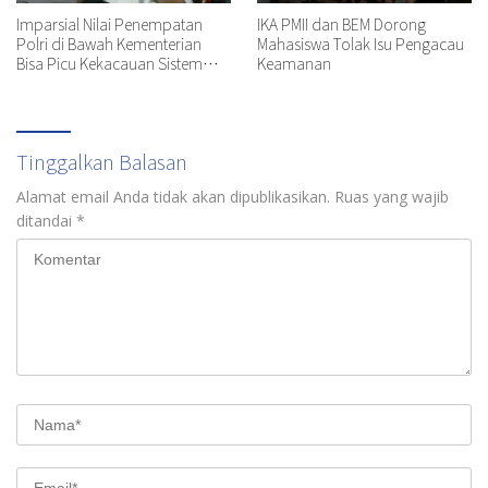
Imparsial Nilai Penempatan
IKA PMII dan BEM Dorong
Polri di Bawah Kementerian
Mahasiswa Tolak Isu Pengacau
Bisa Picu Kekacauan Sistem
Keamanan
Hukum
Tinggalkan Balasan
Alamat email Anda tidak akan dipublikasikan.
Ruas yang wajib
ditandai
*