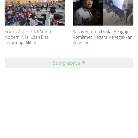
Seleksi Akpol 2026 Makin
Kasus Sutrimo Dinilai Menguji
Modern, Nilai Ujian Bisa
Komitmen Negara Menegakkan
Langsung Dilihat
Keadilan
Selengkapnya