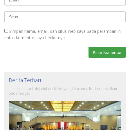
Simpan nama, email, dan situs web saya pada peramban ini
untuk komentar saya berikutnya.
Berita Terbaru
Ini adalah contoh judul deskripsi yang bisa anda isi dan sesuaikan
pada widget