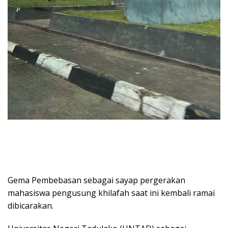
Gema Pembebasan sebagai sayap pergerakan
mahasiswa pengusung khilafah saat ini kembali ramai
dibicarakan.