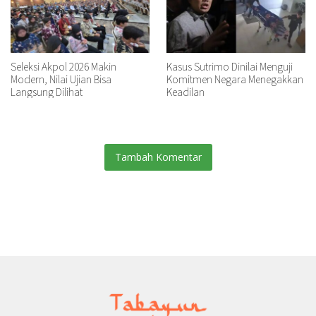
Seleksi Akpol 2026 Makin
Kasus Sutrimo Dinilai Menguji
Modern, Nilai Ujian Bisa
Komitmen Negara Menegakkan
Langsung Dilihat
Keadilan
Tambah Komentar