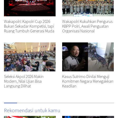
Wakapolri: Kapolri Cup 2026
Wakapolri Kukuhkan Pengurus
Bukan Sekadar Kompetisi, tapi
KBPP Polri, Awali Penguatan
Ruang Tumbuh Generasi Muda
Organisasi Nasional
Seleksi Akpol 2026 Makin
Kasus Sutrimo Dinilai Menguji
Modern, Nilai Ujian Bisa
Komitmen Negara Menegakkan
Langsung Dilihat
Keadilan
Rekomendasi untuk kamu