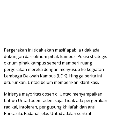
Pergerakan ini tidak akan masif apabila tidak ada
dukungan dari oknum pihak kampus. Posisi strategis
oknum pihak kampus seperti memberi ruang
pergerakan mereka dengan menyusup ke kegiatan
Lembaga Dakwah Kampus (LDK). Hingga berita ini
diturunkan, Untad belum memberikan klarifikasi.
Mirisnya mayoritas dosen di Untad menyampaikan
bahwa Untad adem-adem saja. Tidak ada pergerakan
radikal, intoleran, pengusung khilafah dan anti
Pancasila. Padahal jelas Untad adalah sentral