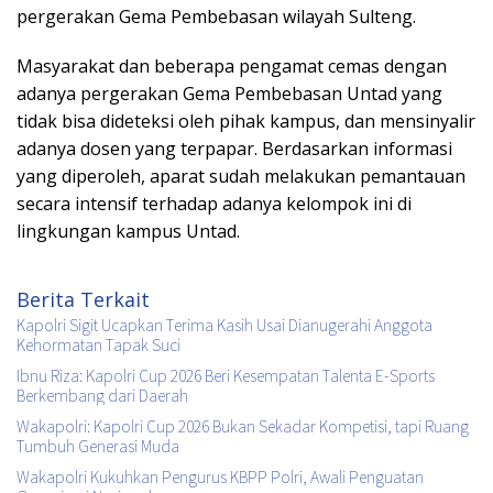
pergerakan Gema Pembebasan wilayah Sulteng.
Masyarakat dan beberapa pengamat cemas dengan
adanya pergerakan Gema Pembebasan Untad yang
tidak bisa dideteksi oleh pihak kampus, dan mensinyalir
adanya dosen yang terpapar. Berdasarkan informasi
yang diperoleh, aparat sudah melakukan pemantauan
secara intensif terhadap adanya kelompok ini di
lingkungan kampus Untad.
Berita Terkait
Kapolri Sigit Ucapkan Terima Kasih Usai Dianugerahi Anggota
Kehormatan Tapak Suci
Ibnu Riza: Kapolri Cup 2026 Beri Kesempatan Talenta E-Sports
Berkembang dari Daerah
Wakapolri: Kapolri Cup 2026 Bukan Sekadar Kompetisi, tapi Ruang
Tumbuh Generasi Muda
Wakapolri Kukuhkan Pengurus KBPP Polri, Awali Penguatan