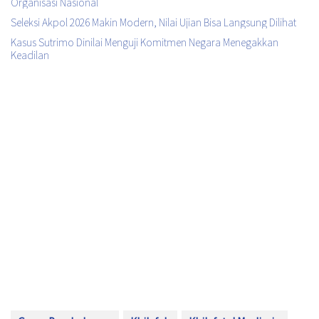
Organisasi Nasional
Seleksi Akpol 2026 Makin Modern, Nilai Ujian Bisa Langsung Dilihat
Kasus Sutrimo Dinilai Menguji Komitmen Negara Menegakkan
Keadilan