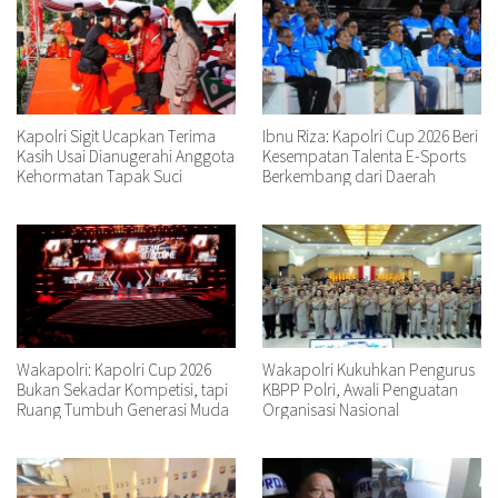
Kapolri Sigit Ucapkan Terima
Ibnu Riza: Kapolri Cup 2026 Beri
Kasih Usai Dianugerahi Anggota
Kesempatan Talenta E-Sports
Kehormatan Tapak Suci
Berkembang dari Daerah
Wakapolri: Kapolri Cup 2026
Wakapolri Kukuhkan Pengurus
Bukan Sekadar Kompetisi, tapi
KBPP Polri, Awali Penguatan
Ruang Tumbuh Generasi Muda
Organisasi Nasional