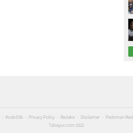
Kode Etik
Privacy Policy
Redaksi
Disclaimer
Pedoman Medi
Tabayun.com 2022