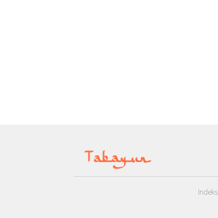
Indeks