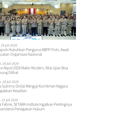
 29 Juli 2026
polri Kukuhkan Pengurus KBPP Polri, Awali
uatan Organisasi Nasional
a, 28 Juli 2026
si Akpol 2026 Makin Modern, Nilai Ujian Bisa
sung Dilihat
a, 28 Juli 2026
s Sutrimo Dinilai Menguji Komitmen Negara
gakkan Keadilan
, 25 Juli 2026
s Febrie, SETARA Institute Ingatkan Pentingnya
pendensi Penegakan Hukum