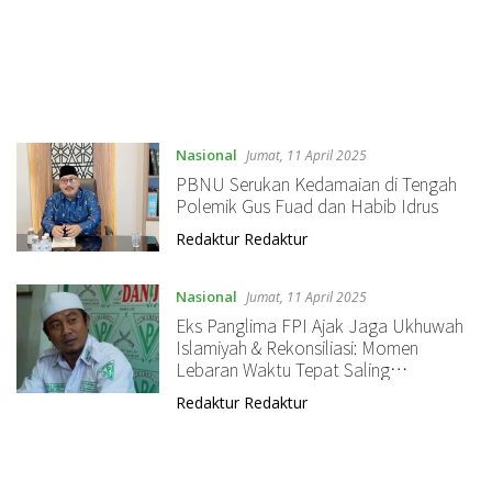
Nasional
Jumat, 11 April 2025
PBNU Serukan Kedamaian di Tengah
Polemik Gus Fuad dan Habib Idrus
Redaktur Redaktur
Nasional
Jumat, 11 April 2025
Eks Panglima FPI Ajak Jaga Ukhuwah
Islamiyah & Rekonsiliasi: Momen
Lebaran Waktu Tepat Saling
Memaafkan di Tengah Polemik Gus
Redaktur Redaktur
Plered