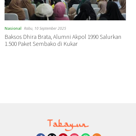
Nasional
Rabu, 10 September 2025
Baksos Dhira Brata, Alumni Akpol 1990 Salurkan
1.500 Paket Sembako di Kukar