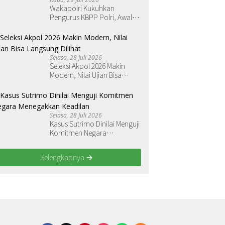
Wakapolri Kukuhkan
Pengurus KBPP Polri, Awali
Penguatan Organisasi
Nasional
Selasa, 28 Juli 2026
Seleksi Akpol 2026 Makin
Modern, Nilai Ujian Bisa
Langsung Dilihat
Selasa, 28 Juli 2026
Kasus Sutrimo Dinilai Menguji
Komitmen Negara
Menegakkan Keadilan
Selengkapnya