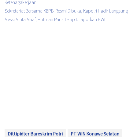
Ketenagakerjaan
Sekretariat Bersama KBPBI Resmi Dibuka, Kapolri Hadir Langsung
Meski Minta Maaf, Hotman Paris Tetap Dilaporkan PWI
Dittipidter Bareskrim Polri
PT WIN Konawe Selatan