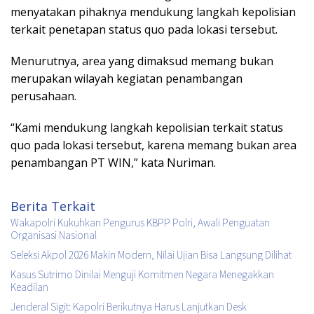
menyatakan pihaknya mendukung langkah kepolisian
terkait penetapan status quo pada lokasi tersebut.
Menurutnya, area yang dimaksud memang bukan
merupakan wilayah kegiatan penambangan
perusahaan.
“Kami mendukung langkah kepolisian terkait status
quo pada lokasi tersebut, karena memang bukan area
penambangan PT WIN,” kata Nuriman.
Berita Terkait
Wakapolri Kukuhkan Pengurus KBPP Polri, Awali Penguatan
Organisasi Nasional
Seleksi Akpol 2026 Makin Modern, Nilai Ujian Bisa Langsung Dilihat
Kasus Sutrimo Dinilai Menguji Komitmen Negara Menegakkan
Keadilan
Jenderal Sigit: Kapolri Berikutnya Harus Lanjutkan Desk