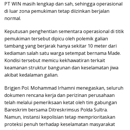
PT WIN masih lengkap dan sah, sehingga operasional
di luar zona pemukiman tetap diizinkan berjalan
normal.
Keputusan penghentian sementara operasional di titik
pemukiman tersebut dipicu oleh polemik galian
tambang yang berjarak hanya sekitar 10 meter dari
kediaman salah satu warga setempat bernama Made.
Kondisi tersebut memicu kekhawatiran terkait
keamanan struktur bangunan dan keselamatan jiwa
akibat kedalaman galian.
Brigjen Pol. Mohammad Irhamni menegaskan, seluruh
dokumen rencana kerja dan perizinan perusahaan
telah melalui pemeriksaan ketat oleh tim gabungan
Bareskrim bersama Ditreskrimsus Polda Sultra.
Namun, instansi kepolisian tetap memprioritaskan
proteksi penuh terhadap keselamatan masyarakat