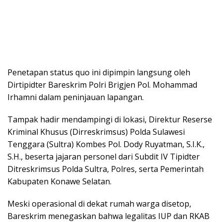
Penetapan status quo ini dipimpin langsung oleh
Dirtipidter Bareskrim Polri Brigjen Pol. Mohammad
Irhamni dalam peninjauan lapangan.
Tampak hadir mendampingi di lokasi, Direktur Reserse
Kriminal Khusus (Dirreskrimsus) Polda Sulawesi
Tenggara (Sultra) Kombes Pol. Dody Ruyatman, S.I.K.,
S.H., beserta jajaran personel dari Subdit IV Tipidter
Ditreskrimsus Polda Sultra, Polres, serta Pemerintah
Kabupaten Konawe Selatan.
Meski operasional di dekat rumah warga disetop,
Bareskrim menegaskan bahwa legalitas IUP dan RKAB