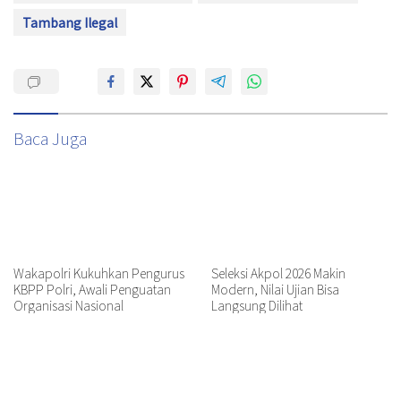
Tambang Ilegal
Baca Juga
Wakapolri Kukuhkan Pengurus
Seleksi Akpol 2026 Makin
KBPP Polri, Awali Penguatan
Modern, Nilai Ujian Bisa
Organisasi Nasional
Langsung Dilihat