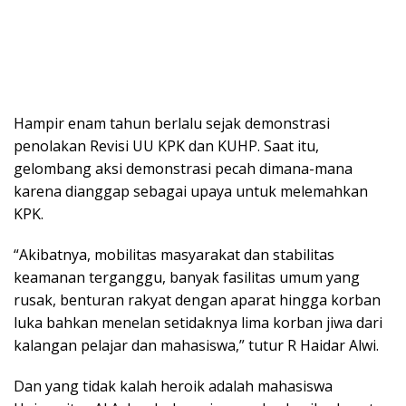
Hampir enam tahun berlalu sejak demonstrasi
penolakan Revisi UU KPK dan KUHP. Saat itu,
gelombang aksi demonstrasi pecah dimana-mana
karena dianggap sebagai upaya untuk melemahkan
KPK.
“Akibatnya, mobilitas masyarakat dan stabilitas
keamanan terganggu, banyak fasilitas umum yang
rusak, benturan rakyat dengan aparat hingga korban
luka bahkan menelan setidaknya lima korban jiwa dari
kalangan pelajar dan mahasiswa,” tutur R Haidar Alwi.
Dan yang tidak kalah heroik adalah mahasiswa