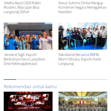
Seleksi Akpol 2026 Makin
Kasus Sutrimo Dinilai Menguji
Modern, Nilai Ujian Bisa
Komitmen Negara Menegakkan
Langsung Dilihat
Keadilan
Jenderal Sigit: Kapolri
Sekretariat Bersama KBPBI
Berikutnya Harus Lanjutkan
Resmi Dibuka, Kapolri Hadir
Desk Ketenagakerjaan
Langsung
Rekomendasi untuk kamu