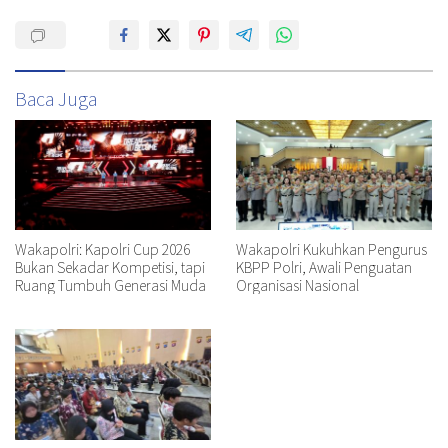
Baca Juga
Wakapolri: Kapolri Cup 2026
Wakapolri Kukuhkan Pengurus
Bukan Sekadar Kompetisi, tapi
KBPP Polri, Awali Penguatan
Ruang Tumbuh Generasi Muda
Organisasi Nasional