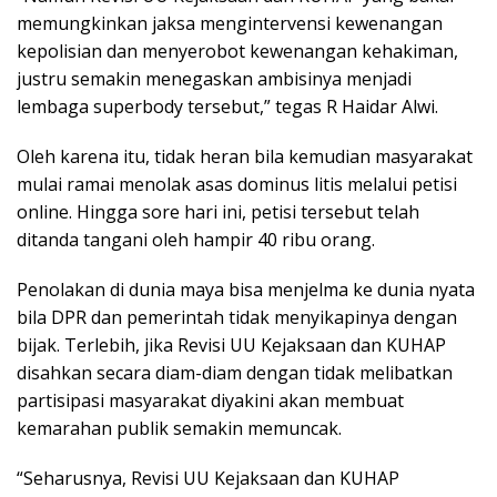
memungkinkan jaksa mengintervensi kewenangan
kepolisian dan menyerobot kewenangan kehakiman,
justru semakin menegaskan ambisinya menjadi
lembaga superbody tersebut,” tegas R Haidar Alwi.
Oleh karena itu, tidak heran bila kemudian masyarakat
mulai ramai menolak asas dominus litis melalui petisi
online. Hingga sore hari ini, petisi tersebut telah
ditanda tangani oleh hampir 40 ribu orang.
Penolakan di dunia maya bisa menjelma ke dunia nyata
bila DPR dan pemerintah tidak menyikapinya dengan
bijak. Terlebih, jika Revisi UU Kejaksaan dan KUHAP
disahkan secara diam-diam dengan tidak melibatkan
partisipasi masyarakat diyakini akan membuat
kemarahan publik semakin memuncak.
“Seharusnya, Revisi UU Kejaksaan dan KUHAP