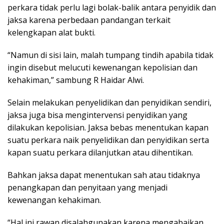
perkara tidak perlu lagi bolak-balik antara penyidik dan
jaksa karena perbedaan pandangan terkait
kelengkapan alat bukti.
“Namun di sisi lain, malah tumpang tindih apabila tidak
ingin disebut melucuti kewenangan kepolisian dan
kehakiman,” sambung R Haidar Alwi.
Selain melakukan penyelidikan dan penyidikan sendiri,
jaksa juga bisa mengintervensi penyidikan yang
dilakukan kepolisian. Jaksa bebas menentukan kapan
suatu perkara naik penyelidikan dan penyidikan serta
kapan suatu perkara dilanjutkan atau dihentikan.
Bahkan jaksa dapat menentukan sah atau tidaknya
penangkapan dan penyitaan yang menjadi
kewenangan kehakiman.
“Hal ini rawan disalahgunakan karena mengabaikan