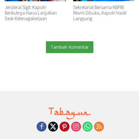
Jenderal Sigit: Kapolri
Sekretariat Bersama KBPBI
Berikutnya Harus Lanjutkan
Resmi Dibuka, Kapolri Hadir
Desk Ketenagakerjaan
Langsung
Tambah Komentar