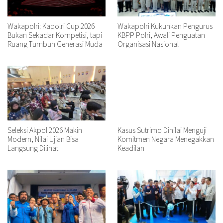
Wakapolri: Kapolri Cup 2026
Wakapolri Kukuhkan Pengurus
Bukan Sekadar Kompetisi, tapi
KBPP Polri, Awali Penguatan
Ruang Tumbuh Generasi Muda
Organisasi Nasional
Seleksi Akpol 2026 Makin
Kasus Sutrimo Dinilai Menguji
Modern, Nilai Ujian Bisa
Komitmen Negara Menegakkan
Langsung Dilihat
Keadilan