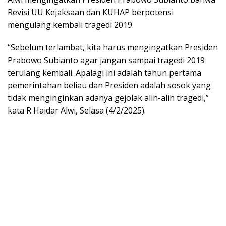
Revisi UU Kejaksaan dan KUHAP berpotensi
mengulang kembali tragedi 2019.
“Sebelum terlambat, kita harus mengingatkan Presiden
Prabowo Subianto agar jangan sampai tragedi 2019
terulang kembali. Apalagi ini adalah tahun pertama
pemerintahan beliau dan Presiden adalah sosok yang
tidak menginginkan adanya gejolak alih-alih tragedi,”
kata R Haidar Alwi, Selasa (4/2/2025).