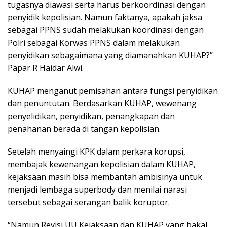
tugasnya diawasi serta harus berkoordinasi dengan
penyidik kepolisian. Namun faktanya, apakah jaksa
sebagai PPNS sudah melakukan koordinasi dengan
Polri sebagai Korwas PPNS dalam melakukan
penyidikan sebagaimana yang diamanahkan KUHAP?”
Papar R Haidar Alwi.
KUHAP menganut pemisahan antara fungsi penyidikan
dan penuntutan. Berdasarkan KUHAP, wewenang
penyelidikan, penyidikan, penangkapan dan
penahanan berada di tangan kepolisian.
Setelah menyaingi KPK dalam perkara korupsi,
membajak kewenangan kepolisian dalam KUHAP,
kejaksaan masih bisa membantah ambisinya untuk
menjadi lembaga superbody dan menilai narasi
tersebut sebagai serangan balik koruptor.
“Namun Revisi UU Kejaksaan dan KUHAP yang bakal