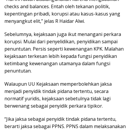
checks and balances. Entah oleh tekanan politik,
kepentingan pribadi, korupsi atau kasus-kasus yang
menyangkut elit,” jelas R Haidar Alwi.
Sebelumnya, kejaksaan juga ikut menangani perkara
korupsi. Mulai dari penyelidikan, penyidikan sampai
penuntutan. Persis seperti kewenangan KPK. Malahan
kejaksaan terkesan lebih kepada fungsi penyidikan
ketimbang kewenangan utamanya dalam fungsi
penuntutan.
Walaupun UU Kejaksaan memperbolehkan jaksa
menjadi penyidik tindak pidana tertentu, secara
normatif yuridis, kejaksaan sebetulnya tidak lagi
berwenang sebagai penyidik perkara tipikor.
“Jika jaksa sebagai penyidik tindak pidana tertentu,
berarti jaksa sebagai PPNS. PPNS dalam melaksanakan